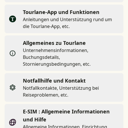
Tourlane-App und Funktionen
Anleitungen und Unterstützung rund um
die Tourlane-App, etc.
Allgemeines zu Tourlane
Unternehmensinformationen,
Buchungsdetails,
Stornierungsbedingungen, etc.
Notfallhilfe und Kontakt
Notfallkontakte, Unterstützung bei
Reiseproblemen, etc.
E-SIM : Allgemeine Informationen
und Hilfe
Allgemeine Informationen, Einrichtung,