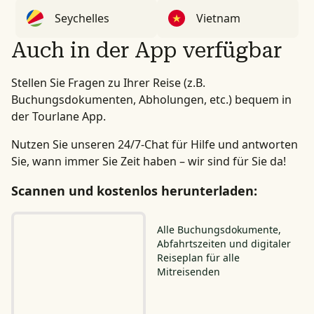
Seychelles
Vietnam
Auch in der App verfügbar
Stellen Sie Fragen zu Ihrer Reise (z.B.
Buchungsdokumenten, Abholungen, etc.) bequem in
der Tourlane App.
Nutzen Sie unseren 24/7-Chat für Hilfe und antworten
Sie, wann immer Sie Zeit haben – wir sind für Sie da!
Scannen und kostenlos herunterladen:
Alle Buchungsdokumente,
Abfahrtszeiten und digitaler
Reiseplan für alle
Mitreisenden