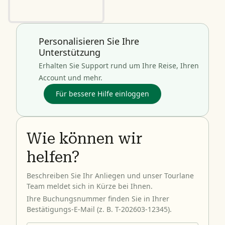
Personalisieren Sie Ihre
Unterstützung
Erhalten Sie Support rund um Ihre Reise, Ihren
Account und mehr.
Für bessere Hilfe einloggen
Wie können wir
helfen?
Beschreiben Sie Ihr Anliegen und unser Tourlane
Team meldet sich in Kürze bei Ihnen.
Ihre Buchungsnummer finden Sie in Ihrer
Bestätigungs-E-Mail (z. B. T-202603-12345).