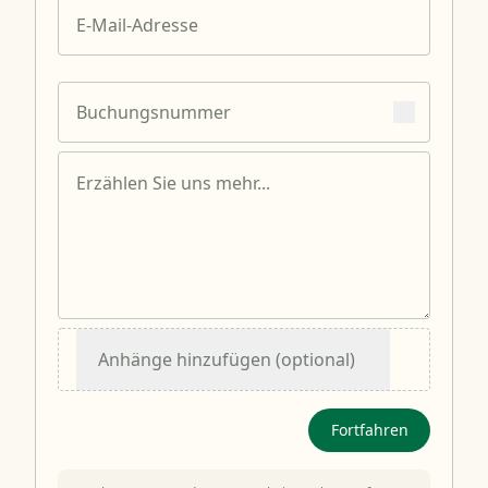
Anhänge hinzufügen (optional)
Fortfahren