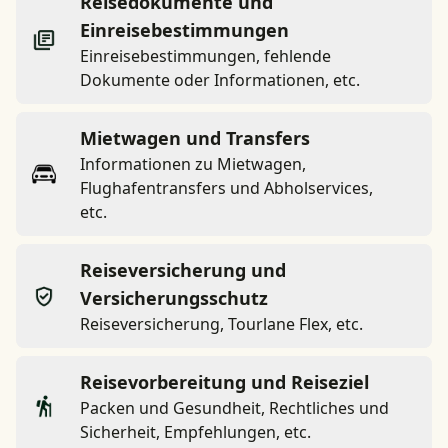
Reisedokumente und
Einreisebestimmungen
Einreisebestimmungen, fehlende
Dokumente oder Informationen, etc.
Mietwagen und Transfers
Informationen zu Mietwagen,
Flughafentransfers und Abholservices,
etc.
Reiseversicherung und
Versicherungsschutz
Reiseversicherung, Tourlane Flex, etc.
Reisevorbereitung und Reiseziel
Packen und Gesundheit, Rechtliches und
Sicherheit, Empfehlungen, etc.