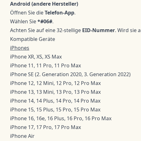
Android (andere Hersteller)
Öffnen Sie die
Telefon-App
.
Wählen Sie
*#06#
.
Achten Sie auf eine 32-stellige
EID-Nummer
. Wird sie
Kompatible Geräte
iPhones
iPhone XR, XS, XS Max
iPhone 11, 11 Pro, 11 Pro Max
iPhone SE (2. Generation 2020, 3. Generation 2022)
iPhone 12, 12 Mini, 12 Pro, 12 Pro Max
iPhone 13, 13 Mini, 13 Pro, 13 Pro Max
iPhone 14, 14 Plus, 14 Pro, 14 Pro Max
iPhone 15, 15 Plus, 15 Pro, 15 Pro Max
iPhone 16, 16e, 16 Plus, 16 Pro, 16 Pro Max
iPhone 17, 17 Pro, 17 Pro Max
iPhone Air