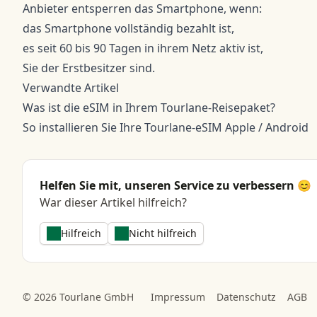
Anbieter entsperren das Smartphone, wenn:
das Smartphone vollständig bezahlt ist,
es seit 60 bis 90 Tagen in ihrem Netz aktiv ist,
Sie der Erstbesitzer sind.
Verwandte Artikel
Was ist die eSIM in Ihrem Tourlane-Reisepaket?
So installieren Sie Ihre Tourlane-eSIM
Apple
/
Android
Helfen Sie mit, unseren Service zu verbessern 😊
War dieser Artikel hilfreich?
Hilfreich
Nicht hilfreich
© 2026 Tourlane GmbH
Impressum
Datenschutz
AGB