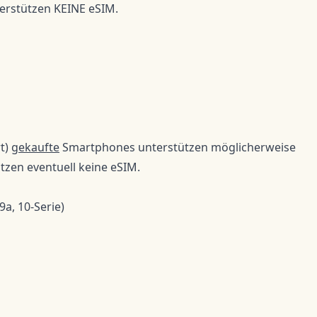
erstützen KEINE eSIM.
t) g
ekaufte
Smartphones unterstützen möglicherweise
tzen eventuell keine eSIM.
 9a, 10-Serie)