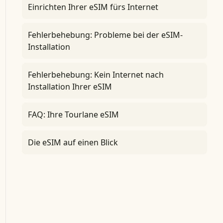
Einrichten Ihrer eSIM fürs Internet
Fehlerbehebung: Probleme bei der eSIM-
Installation
Fehlerbehebung: Kein Internet nach
Installation Ihrer eSIM
FAQ: Ihre Tourlane eSIM
Die eSIM auf einen Blick