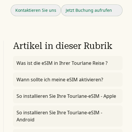
Kontaktieren Sie uns
Jetzt Buchung aufrufen
Artikel in dieser Rubrik
Was ist die eSIM in Ihrer Tourlane Reise ?
Wann sollte ich meine eSIM aktivieren?
So installieren Sie Ihre Tourlane-eSIM - Apple
So installieren Sie Ihre Tourlane-eSIM -
Android