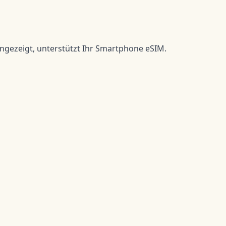
 angezeigt, unterstützt Ihr Smartphone eSIM.