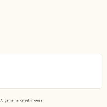
Allgemeine Reisehinweise