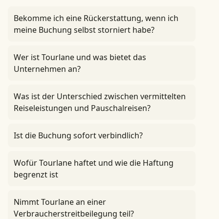
Bekomme ich eine Rückerstattung, wenn ich
meine Buchung selbst storniert habe?
Wer ist Tourlane und was bietet das
Unternehmen an?
Was ist der Unterschied zwischen vermittelten
Reiseleistungen und Pauschalreisen?
Ist die Buchung sofort verbindlich?
Wofür Tourlane haftet und wie die Haftung
begrenzt ist
Nimmt Tourlane an einer
Verbraucherstreitbeilegung teil?