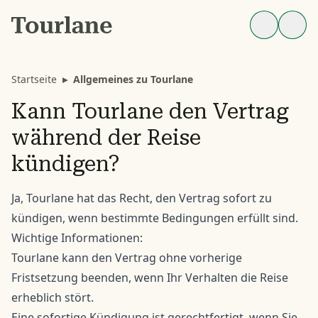
Startseite
▸
Allgemeines zu Tourlane
Kann Tourlane den Vertrag
während der Reise
kündigen?
Ja, Tourlane hat das Recht, den Vertrag sofort zu
kündigen, wenn bestimmte Bedingungen erfüllt sind.
Wichtige Informationen:
Tourlane kann den Vertrag ohne vorherige
Fristsetzung beenden, wenn Ihr Verhalten die Reise
erheblich stört.
Eine sofortige Kündigung ist gerechtfertigt, wenn Sie