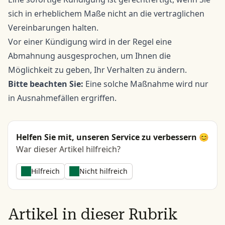
sich in erheblichem Maße nicht an die vertraglichen
Vereinbarungen halten.
Vor einer Kündigung wird in der Regel eine
Abmahnung ausgesprochen, um Ihnen die
Möglichkeit zu geben, Ihr Verhalten zu ändern.
Bitte beachten Sie:
Eine solche Maßnahme wird nur
in Ausnahmefällen ergriffen.
Helfen Sie mit, unseren Service zu verbessern 😊
War dieser Artikel hilfreich?
Hilfreich
Nicht hilfreich
Artikel in dieser Rubrik