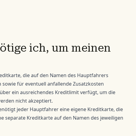
ötige ich, um meinen
editkarte, die auf den Namen des Hauptfahrers
on sowie für eventuell anfallende Zusatzkosten
e über ein ausreichendes Kreditlimit verfügt, um die
erden nicht akzeptiert.
ötigt jeder Hauptfahrer eine eigene Kreditkarte, die
ine separate Kreditkarte auf den Namen des jeweiligen