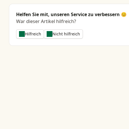
Helfen Sie mit, unseren Service zu verbessern 😊
War dieser Artikel hilfreich?
Hilfreich
Nicht hilfreich