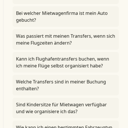
Bei welcher Mietwagenfirma ist mein Auto
gebucht?
Was passiert mit meinen Transfers, wenn sich
meine Flugzeiten ändern?
Kann ich Flughafentransfers buchen, wenn
ich meine Flüge selbst organisiert habe?
Welche Transfers sind in meiner Buchung
enthalten?
Sind Kindersitze für Mietwagen verfügbar
und wie organisiere ich das?
Wie kann ich einen bestimmten Fahrzeugtyp