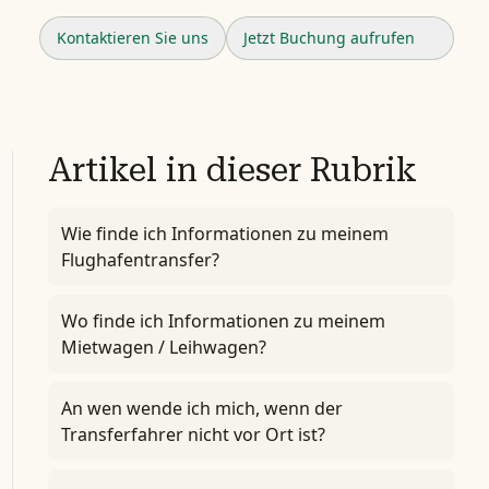
Kontaktieren Sie uns
Jetzt Buchung aufrufen
Artikel in dieser Rubrik
Wie finde ich Informationen zu meinem
Flughafentransfer?
Wo finde ich Informationen zu meinem
Mietwagen / Leihwagen?
An wen wende ich mich, wenn der
Transferfahrer nicht vor Ort ist?