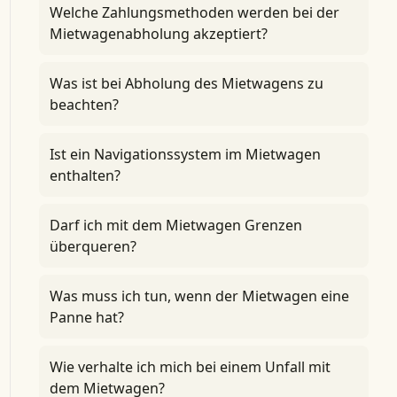
Welche Zahlungsmethoden werden bei der
Mietwagenabholung akzeptiert?
Was ist bei Abholung des Mietwagens zu
beachten?
Ist ein Navigationssystem im Mietwagen
enthalten?
Darf ich mit dem Mietwagen Grenzen
überqueren?
Was muss ich tun, wenn der Mietwagen eine
Panne hat?
Wie verhalte ich mich bei einem Unfall mit
dem Mietwagen?