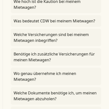
Wie hoch ist die Kaution bei meinem
Mietwagen?
Was bedeutet CDW bei meinem Mietwagen?
Welche Versicherungen sind bei meinem
Mietwagen inbegriffen?
Benötige ich zusätzliche Versicherungen für
meinen Mietwagen?
Wo genau übernehme ich meinen
Mietwagen?
Welche Dokumente benötige ich, um meinen
Mietwagen abzuholen?