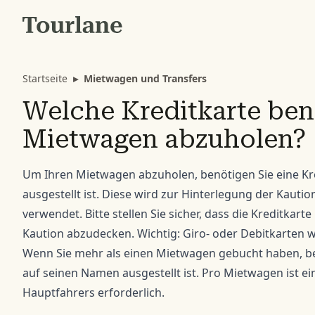
Startseite
▸
Mietwagen und Transfers
Welche Kreditkarte ben
Mietwagen abzuholen?
Um Ihren Mietwagen abzuholen, benötigen Sie eine Kr
ausgestellt ist. Diese wird zur Hinterlegung der Kauti
verwendet. Bitte stellen Sie sicher, dass die Kreditkart
Kaution abzudecken. Wichtig: Giro- oder Debitkarten w
Wenn Sie mehr als einen Mietwagen gebucht haben, ben
auf seinen Namen ausgestellt ist. Pro Mietwagen ist e
Hauptfahrers erforderlich.