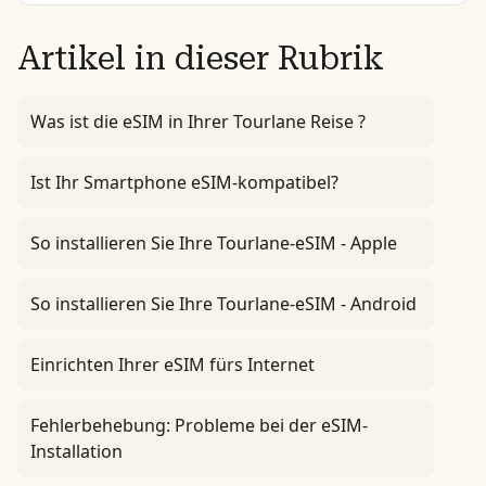
Artikel in dieser Rubrik
Was ist die eSIM in Ihrer Tourlane Reise ?
Ist Ihr Smartphone eSIM-kompatibel?
So installieren Sie Ihre Tourlane-eSIM - Apple
So installieren Sie Ihre Tourlane-eSIM - Android
Einrichten Ihrer eSIM fürs Internet
Fehlerbehebung: Probleme bei der eSIM-
Installation