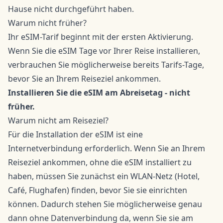
Hause nicht durchgeführt haben.
Warum nicht früher?
Ihr eSIM-Tarif beginnt mit der ersten Aktivierung.
Wenn Sie die eSIM Tage vor Ihrer Reise installieren,
verbrauchen Sie möglicherweise bereits Tarifs-Tage,
bevor Sie an Ihrem Reiseziel ankommen.
Installieren Sie die eSIM am Abreisetag - nicht
früher.
Warum nicht am Reiseziel?
Für die Installation der eSIM ist eine
Internetverbindung erforderlich. Wenn Sie an Ihrem
Reiseziel ankommen, ohne die eSIM installiert zu
haben, müssen Sie zunächst ein WLAN-Netz (Hotel,
Café, Flughafen) finden, bevor Sie sie einrichten
können. Dadurch stehen Sie möglicherweise genau
dann ohne Datenverbindung da, wenn Sie sie am