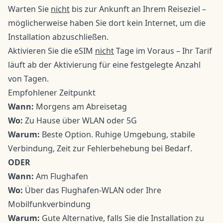
Warten Sie
nicht
bis zur Ankunft an Ihrem Reiseziel –
möglicherweise haben Sie dort kein Internet, um die
Installation abzuschließen.
Aktivieren Sie die eSIM
nicht
Tage im Voraus – Ihr Tarif
läuft ab der Aktivierung für eine festgelegte Anzahl
von Tagen.
Empfohlener Zeitpunkt
Wann:
Morgens am Abreisetag
Wo:
Zu Hause über WLAN oder 5G
Warum:
Beste Option. Ruhige Umgebung, stabile
Verbindung, Zeit zur Fehlerbehebung bei Bedarf.
ODER
Wann:
Am Flughafen
Wo:
Über das Flughafen-WLAN oder Ihre
Mobilfunkverbindung
Warum:
Gute Alternative, falls Sie die Installation zu