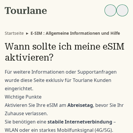
Startseite
▸
E-SIM : Allgemeine Informationen und Hilfe
Wann sollte ich meine eSIM
aktivieren?
Für weitere Informationen oder Supportanfragen
wurde diese
Seite
exklusiv für Tourlane Kunden
eingerichtet.
Wichtige Punkte
Aktivieren Sie Ihre eSIM am
Abreisetag
, bevor Sie Ihr
Zuhause verlassen.
Sie benötigen eine
stabile Internetverbindung
–
WLAN oder ein starkes Mobilfunksignal (4G/5G).