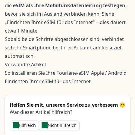
die
eSIM als Ihre Mobilfunkdatenleitung festlegen
,
bevor sie sich im Ausland verbinden kann. Siehe
„
Einrichten Ihrer eSIM für das Internet
" – dies dauert
etwa 1 Minute.
Sobald beide Schritte abgeschlossen sind, verbindet
sich Ihr Smartphone bei Ihrer Ankunft am Reiseziel
automatisch.
Verwandte Artikel
So installieren Sie Ihre Tourlane-eSIM
Apple
/
Android
Einrichten Ihrer eSIM für das Internet
Helfen Sie mit, unseren Service zu verbessern 😊
War dieser Artikel hilfreich?
Hilfreich
Nicht hilfreich