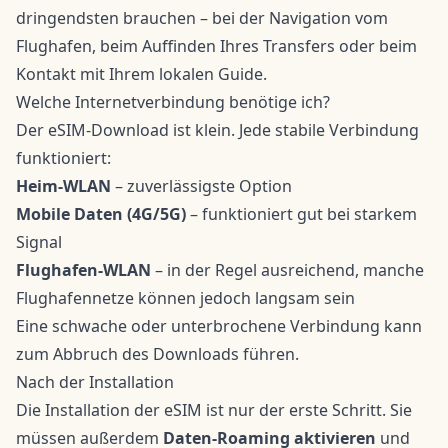
dringendsten brauchen – bei der Navigation vom
Flughafen, beim Auffinden Ihres Transfers oder beim
Kontakt mit Ihrem lokalen Guide.
Welche Internetverbindung benötige ich?
Der eSIM-Download ist klein. Jede stabile Verbindung
funktioniert:
Heim-WLAN
– zuverlässigste Option
Mobile Daten (4G/5G)
– funktioniert gut bei starkem
Signal
Flughafen-WLAN
– in der Regel ausreichend, manche
Flughafennetze können jedoch langsam sein
Eine schwache oder unterbrochene Verbindung kann
zum Abbruch des Downloads führen.
Nach der Installation
Die Installation der eSIM ist nur der erste Schritt. Sie
müssen außerdem
Daten-Roaming aktivieren
und