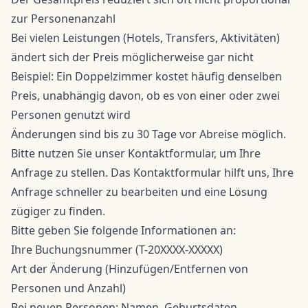
zur Personenanzahl
Bei vielen Leistungen (Hotels, Transfers, Aktivitäten)
ändert sich der Preis möglicherweise gar nicht
Beispiel: Ein Doppelzimmer kostet häufig denselben
Preis, unabhängig davon, ob es von einer oder zwei
Personen genutzt wird
Änderungen sind bis zu 30 Tage vor Abreise möglich.
Bitte nutzen Sie unser
Kontaktformular
, um Ihre
Anfrage zu stellen. Das Kontaktformular hilft uns, Ihre
Anfrage schneller zu bearbeiten und eine Lösung
zügiger zu finden.
Bitte geben Sie folgende Informationen an:
Ihre Buchungsnummer (T-20XXXX-XXXXX)
Art der Änderung (Hinzufügen/Entfernen von
Personen und Anzahl)
Bei neuen Personen: Namen, Geburtsdaten,