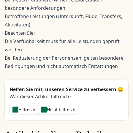
besondere Anforderungen
Betroffene Leistungen (Unterkunft, Flüge, Transfers,
Aktivitäten)
Beachten Sie:
Die Verfügbarkeit muss für alle Leistungen geprüft
werden
Bei Reduzierung der Personenzahl gelten besondere
Bedingungen und nicht automatisch Erstattungen
Helfen Sie mit, unseren Service zu verbessern 😊
War dieser Artikel hilfreich?
Hilfreich
Nicht hilfreich