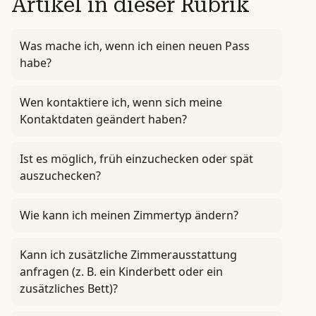
Artikel in dieser Rubrik
Was mache ich, wenn ich einen neuen Pass
habe?
Wen kontaktiere ich, wenn sich meine
Kontaktdaten geändert haben?
Ist es möglich, früh einzuchecken oder spät
auszuchecken?
Wie kann ich meinen Zimmertyp ändern?
Kann ich zusätzliche Zimmerausstattung
anfragen (z. B. ein Kinderbett oder ein
zusätzliches Bett)?