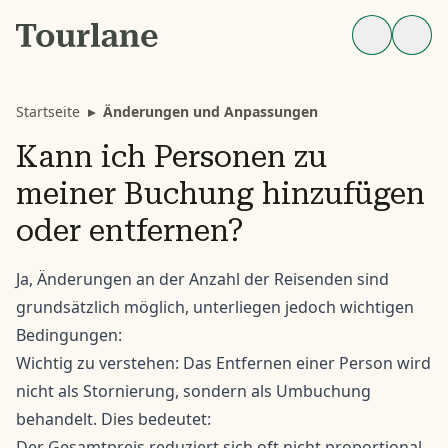
Startseite
▸
Änderungen und Anpassungen
Kann ich Personen zu
meiner Buchung hinzufügen
oder entfernen?
Ja, Änderungen an der Anzahl der Reisenden sind
grundsätzlich möglich, unterliegen jedoch wichtigen
Bedingungen:
Wichtig zu verstehen: Das Entfernen einer Person wird
nicht als Stornierung, sondern als Umbuchung
behandelt. Dies bedeutet:
Der Gesamtpreis reduziert sich oft nicht proportional