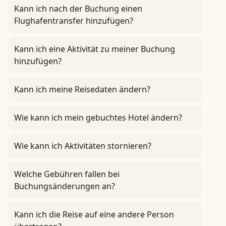
Kann ich nach der Buchung einen
Flughafentransfer hinzufügen?
Kann ich eine Aktivität zu meiner Buchung
hinzufügen?
Kann ich meine Reisedaten ändern?
Wie kann ich mein gebuchtes Hotel ändern?
Wie kann ich Aktivitäten stornieren?
Welche Gebühren fallen bei
Buchungsänderungen an?
Kann ich die Reise auf eine andere Person