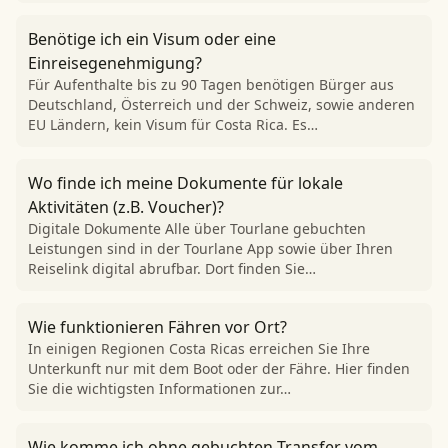
Benötige ich ein Visum oder eine
Einreisegenehmigung?
Für Aufenthalte bis zu 90 Tagen benötigen Bürger aus
Deutschland, Österreich und der Schweiz, sowie anderen
EU Ländern, kein Visum für Costa Rica. Es…
Wo finde ich meine Dokumente für lokale
Aktivitäten (z.B. Voucher)?
Digitale Dokumente Alle über Tourlane gebuchten
Leistungen sind in der Tourlane App sowie über Ihren
Reiselink digital abrufbar. Dort finden Sie…
Wie funktionieren Fähren vor Ort?
In einigen Regionen Costa Ricas erreichen Sie Ihre
Unterkunft nur mit dem Boot oder der Fähre. Hier finden
Sie die wichtigsten Informationen zur…
Wie komme ich ohne gebuchten Transfer vom