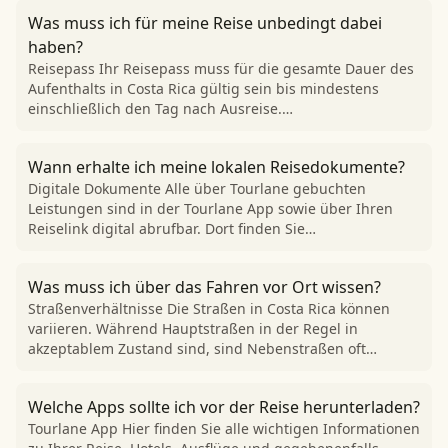
Was muss ich für meine Reise unbedingt dabei
haben?
Reisepass Ihr Reisepass muss für die gesamte Dauer des
Aufenthalts in Costa Rica gültig sein bis mindestens
einschließlich den Tag nach Ausreise.…
Wann erhalte ich meine lokalen Reisedokumente?
Digitale Dokumente Alle über Tourlane gebuchten
Leistungen sind in der Tourlane App sowie über Ihren
Reiselink digital abrufbar. Dort finden Sie…
Was muss ich über das Fahren vor Ort wissen?
Straßenverhältnisse Die Straßen in Costa Rica können
variieren. Während Hauptstraßen in der Regel in
akzeptablem Zustand sind, sind Nebenstraßen oft…
Welche Apps sollte ich vor der Reise herunterladen?
Tourlane App Hier finden Sie alle wichtigen Informationen