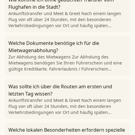
Flughafen in die Stadt?
Ankunftstransfer und Meet & Greet Nach einem langen
Flug von oft über 24 Stunden, mit den besonderen
Verkehrsbedingungen vor Ort und häufig späten…
Welche Dokumente benötige ich für die
Mietwagenabholung?
Zur Abholung des Mietwagens Zur Abholung des
Mietwagens benötigen Sie Ihren Führerschein und eine
gültige Kreditkarte. Fahrerlaubnis / Führerschein…
Was sollte ich über die Routen am ersten und
letzten Tag wissen?
Ankunftstransfer und Meet & Greet Nach einem langen
Flug von oft über 24 Stunden, mit den besonderen
Verkehrsbedingungen vor Ort und häufig späten…
Welche lokalen Besonderheiten erfordern spezielle