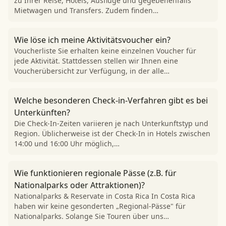
zu Ihrer Reise, Hotels, Ausflüge und gegebenenfalls
Mietwagen und Transfers. Zudem finden…
Wie löse ich meine Aktivitätsvoucher ein?
Voucherliste Sie erhalten keine einzelnen Voucher für
jede Aktivität. Stattdessen stellen wir Ihnen eine
Voucherübersicht zur Verfügung, in der alle…
Welche besonderen Check-in-Verfahren gibt es bei
Unterkünften?
Die Check-In-Zeiten variieren je nach Unterkunftstyp und
Region. Üblicherweise ist der Check-In in Hotels zwischen
14:00 und 16:00 Uhr möglich,…
Wie funktionieren regionale Pässe (z.B. für
Nationalparks oder Attraktionen)?
Nationalparks & Reservate in Costa Rica In Costa Rica
haben wir keine gesonderten „Regional-Pässe" für
Nationalparks. Solange Sie Touren über uns…