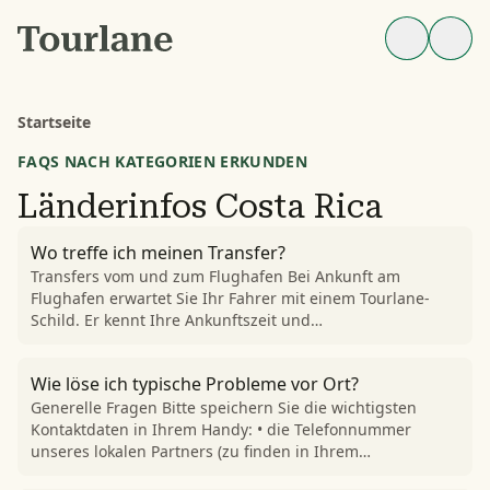
Startseite
FAQS NACH KATEGORIEN ERKUNDEN
Länderinfos Costa Rica
Wo treffe ich meinen Transfer?
Transfers vom und zum Flughafen Bei Ankunft am
Flughafen erwartet Sie Ihr Fahrer mit einem Tourlane-
Schild. Er kennt Ihre Ankunftszeit und…
Wie löse ich typische Probleme vor Ort?
Generelle Fragen Bitte speichern Sie die wichtigsten
Kontaktdaten in Ihrem Handy: • die Telefonnummer
unseres lokalen Partners (zu finden in Ihrem…