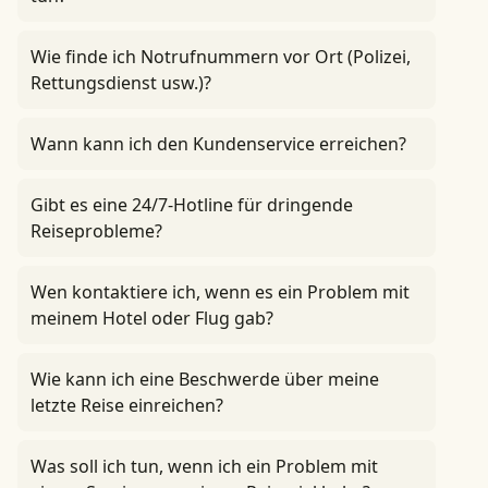
Wie finde ich Notrufnummern vor Ort (Polizei,
Rettungsdienst usw.)?
Wann kann ich den Kundenservice erreichen?
Gibt es eine 24/7-Hotline für dringende
Reiseprobleme?
Wen kontaktiere ich, wenn es ein Problem mit
meinem Hotel oder Flug gab?
Wie kann ich eine Beschwerde über meine
letzte Reise einreichen?
Was soll ich tun, wenn ich ein Problem mit