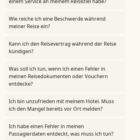
einem Service an meinem Reiseziel habe?
Wie reiche ich eine Beschwerde während
meiner Reise ein?
Kann ich den Reisevertrag während der Reise
kündigen?
Was soll ich tun, wenn ich einen Fehler in
meinen Reisedokumenten oder Vouchern
entdecke?
Ich bin unzufrieden mit meinem Hotel. Muss
ich den Mangel bereits vor Ort melden?
Ich habe einen Fehler in meinen
Passagierdaten entdeckt, was muss ich tun?