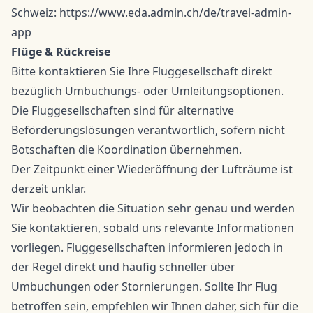
Schweiz: https://www.eda.admin.ch/de/travel-admin-
app
Flüge & Rückreise
Bitte kontaktieren Sie Ihre Fluggesellschaft direkt
bezüglich Umbuchungs- oder Umleitungsoptionen.
Die Fluggesellschaften sind für alternative
Beförderungslösungen verantwortlich, sofern nicht
Botschaften die Koordination übernehmen.
Der Zeitpunkt einer Wiederöffnung der Lufträume ist
derzeit unklar.
Wir beobachten die Situation sehr genau und werden
Sie kontaktieren, sobald uns relevante Informationen
vorliegen. Fluggesellschaften informieren jedoch in
der Regel direkt und häufig schneller über
Umbuchungen oder Stornierungen. Sollte Ihr Flug
betroffen sein, empfehlen wir Ihnen daher, sich für die