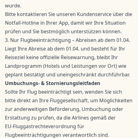
wurde.
Bitte kontaktieren Sie unseren Kundenservice über die
Notfall-Hotline in Ihrer App, damit wir Ihre Situation
prüfen und Sie bestmöglich unterstützen können.
3. Nur Flugbeeinträchtigung – Abreisen ab dem 01.04.
Liegt Ihre Abreise ab dem 01.04. und besteht für Ihr
Reiseziel keine offizielle Reisewarnung, bleibt Ihr
Landprogramm (Hotels und Leistungen vor Ort) wie
geplant bestätigt und uneingeschränkt durchführbar.
Umbuchungs- & Stornierungsleitfaden
Sollte Ihr Flug beeinträchtigt sein, wenden Sie sich
bitte direkt an Ihre Fluggesellschaft, um Möglichkeiten
zur anderweitigen Beförderung, Umbuchung oder
Erstattung zu prüfen, da die Airlines gemäß der
EU‑Fluggastrechteverordnung für
Flugbeeinträchtigungen verantwortlich sind.