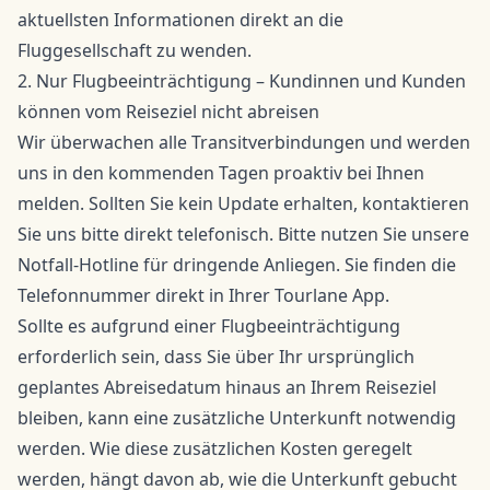
aktuellsten Informationen direkt an die
Fluggesellschaft zu wenden.
2. Nur Flugbeeinträchtigung – Kundinnen und Kunden
können vom Reiseziel nicht abreisen
Wir überwachen alle Transitverbindungen und werden
uns in den kommenden Tagen proaktiv bei Ihnen
melden. Sollten Sie kein Update erhalten, kontaktieren
Sie uns bitte direkt telefonisch. Bitte nutzen Sie unsere
Notfall-Hotline für dringende Anliegen. Sie finden die
Telefonnummer direkt in Ihrer
Tourlane App
.
Sollte es aufgrund einer Flugbeeinträchtigung
erforderlich sein, dass Sie über Ihr ursprünglich
geplantes Abreisedatum hinaus an Ihrem Reiseziel
bleiben, kann eine zusätzliche Unterkunft notwendig
werden. Wie diese zusätzlichen Kosten geregelt
werden, hängt davon ab, wie die Unterkunft gebucht