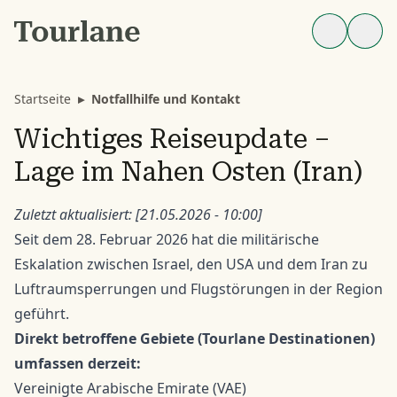
Startseite
▸
Notfallhilfe und Kontakt
Wichtiges Reiseupdate –
Lage im Nahen Osten (Iran)
Zuletzt aktualisiert: [21.05.2026 - 10:00]
Seit dem 28. Februar 2026 hat die militärische
Eskalation zwischen Israel, den USA und dem Iran zu
Luftraumsperrungen und Flugstörungen in der Region
geführt.
Direkt betroffene Gebiete (Tourlane Destinationen)
umfassen derzeit:
Vereinigte Arabische Emirate (VAE)