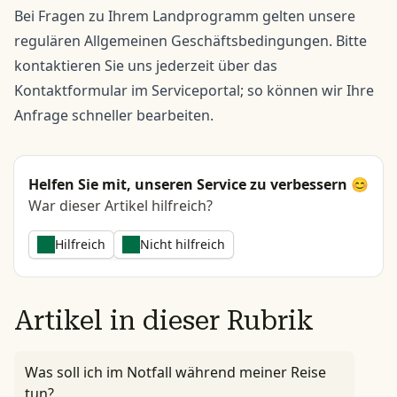
Bei Fragen zu Ihrem Landprogramm gelten unsere
regulären Allgemeinen Geschäftsbedingungen. Bitte
kontaktieren Sie uns jederzeit über das
Kontaktformular
im Serviceportal; so können wir Ihre
Anfrage schneller bearbeiten.
Helfen Sie mit, unseren Service zu verbessern 😊
War dieser Artikel hilfreich?
Hilfreich
Nicht hilfreich
Artikel in dieser Rubrik
Was soll ich im Notfall während meiner Reise
tun?