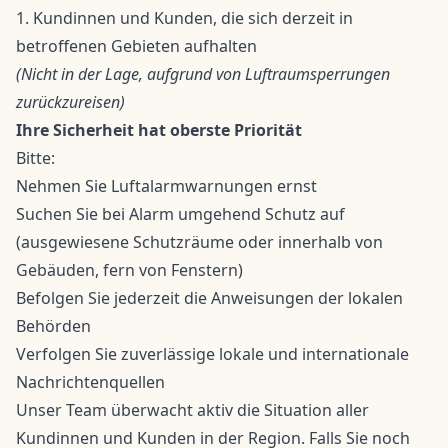
1. Kundinnen und Kunden, die sich derzeit in
betroffenen Gebieten aufhalten
(Nicht in der Lage, aufgrund von Luftraumsperrungen
zurückzureisen)
Ihre Sicherheit hat oberste Priorität
Bitte:
Nehmen Sie Luftalarmwarnungen ernst
Suchen Sie bei Alarm umgehend Schutz auf
(ausgewiesene Schutzräume oder innerhalb von
Gebäuden, fern von Fenstern)
Befolgen Sie jederzeit die Anweisungen der lokalen
Behörden
Verfolgen Sie zuverlässige lokale und internationale
Nachrichtenquellen
Unser Team überwacht aktiv die Situation aller
Kundinnen und Kunden in der Region. Falls Sie noch