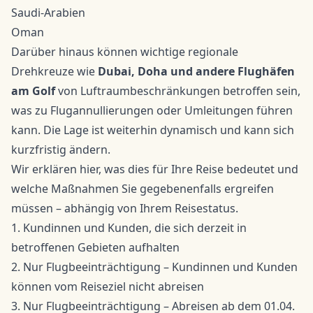
Saudi-Arabien
Oman
Darüber hinaus können wichtige regionale
Drehkreuze wie
Dubai, Doha und andere Flughäfen
am Golf
von Luftraumbeschränkungen betroffen sein,
was zu Flugannullierungen oder Umleitungen führen
kann. Die Lage ist weiterhin dynamisch und kann sich
kurzfristig ändern.
Wir erklären hier, was dies für Ihre Reise bedeutet und
welche Maßnahmen Sie gegebenenfalls ergreifen
müssen – abhängig von Ihrem Reisestatus.
1. Kundinnen und Kunden, die sich derzeit in
betroffenen Gebieten aufhalten
2. Nur Flugbeeinträchtigung – Kundinnen und Kunden
können vom Reiseziel nicht abreisen
3. Nur Flugbeeinträchtigung – Abreisen ab dem 01.04.