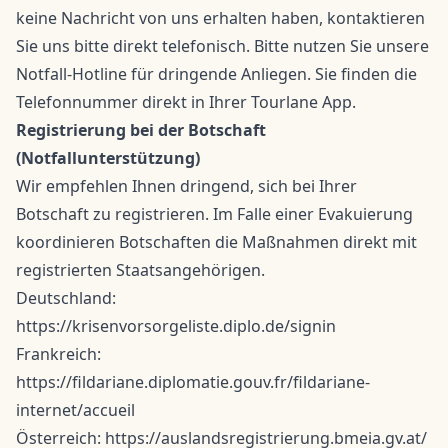
keine Nachricht von uns erhalten haben, kontaktieren
Sie uns bitte direkt telefonisch. Bitte nutzen Sie unsere
Notfall-Hotline für dringende Anliegen. Sie finden die
Telefonnummer direkt in Ihrer
Tourlane App
.
Registrierung bei der Botschaft
(Notfallunterstützung)
Wir empfehlen Ihnen dringend, sich bei Ihrer
Botschaft zu registrieren. Im Falle einer Evakuierung
koordinieren Botschaften die Maßnahmen direkt mit
registrierten Staatsangehörigen.
Deutschland:
https://krisenvorsorgeliste.diplo.de/signin
Frankreich:
https://fildariane.diplomatie.gouv.fr/fildariane-
internet/accueil
Österreich: https://auslandsregistrierung.bmeia.gv.at/