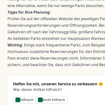
eine Alternative, wenn Sie nur wenige Parks besuchen.
Tipps für Ihre Planung:
Prüfen Sie auf der
offiziellen Website
des jeweiligen Par
Reservierungsanforderungen und Öffnungszeiten. Bei 
Gebühren oft nach der Fahrzeuggröße, größere Fahrzeu
An beliebten Parks entstehen zur Hauptsaison Wartesc
Wichtig:
Einige stark frequentierte Parks, zum Beispiel
Hochsaison zusätzliche Reservierungen für den Eintrit
Pass ersetzt diese Reservierungen nicht. Informieren S
sichern, und beachten Sie, dass sich Gebühren und B
Helfen Sie mit, unseren Service zu verbessern 😊
War dieser Artikel hilfreich?
Hilfreich
Nicht hilfreich