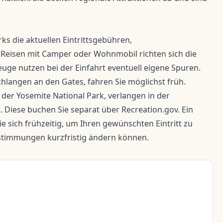
ks die aktuellen Eintrittsgebühren,
Reisen mit Camper oder Wohnmobil richten sich die
ge nutzen bei der Einfahrt eventuell eigene Spuren.
hlangen an den Gates, fahren Sie möglichst früh.
 der Yosemite National Park, verlangen in der
t. Diese buchen Sie separat über
Recreation.gov
. Ein
ie sich frühzeitig, um Ihren gewünschten Eintritt zu
estimmungen kurzfristig ändern können.