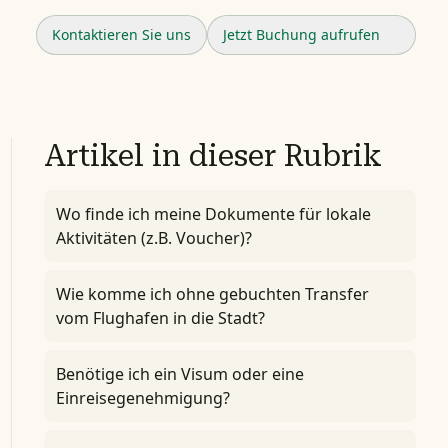
Kontaktieren Sie uns
Jetzt Buchung aufrufen
Artikel in dieser Rubrik
Wo finde ich meine Dokumente für lokale
Aktivitäten (z.B. Voucher)?
Wie komme ich ohne gebuchten Transfer
vom Flughafen in die Stadt?
Benötige ich ein Visum oder eine
Einreisegenehmigung?