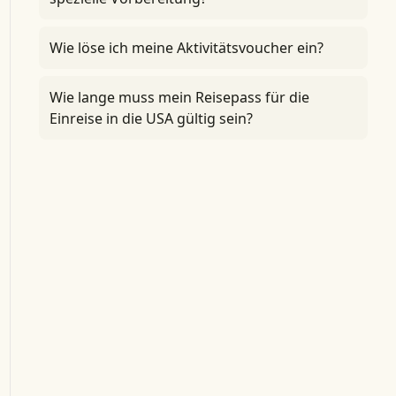
Wie löse ich meine Aktivitätsvoucher ein?
Wie lange muss mein Reisepass für die
Einreise in die USA gültig sein?