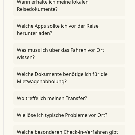
Wann erhalte ich meine lokalen
Reisedokumente?
Welche Apps sollte ich vor der Reise
herunterladen?
Was muss ich über das Fahren vor Ort
wissen?
Welche Dokumente benötige ich für die
Mietwagenabholung?
Wo treffe ich meinen Transfer?
Wie löse ich typische Probleme vor Ort?
Welche besonderen Check-in-Verfahren gibt