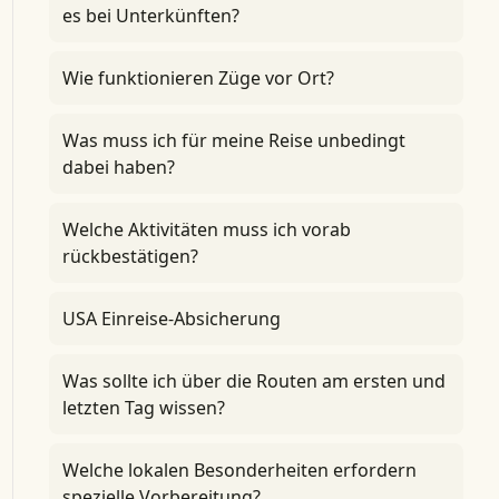
es bei Unterkünften?
Wie funktionieren Züge vor Ort?
Was muss ich für meine Reise unbedingt
dabei haben?
Welche Aktivitäten muss ich vorab
rückbestätigen?
USA Einreise-Absicherung
Was sollte ich über die Routen am ersten und
letzten Tag wissen?
Welche lokalen Besonderheiten erfordern
spezielle Vorbereitung?