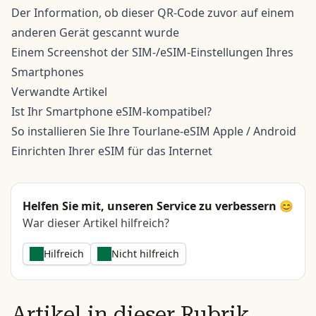
Der Information, ob dieser QR-Code zuvor auf einem
anderen Gerät gescannt wurde
Einem Screenshot der SIM-/eSIM-Einstellungen Ihres
Smartphones
Verwandte Artikel
Ist Ihr Smartphone eSIM-kompatibel?
So installieren Sie Ihre Tourlane-eSIM
Apple
/
Android
Einrichten Ihrer eSIM für das Internet
Helfen Sie mit, unseren Service zu verbessern 😊
War dieser Artikel hilfreich?
Hilfreich
Nicht hilfreich
Artikel in dieser Rubrik