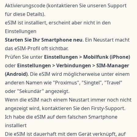
Aktivierungscode (kontaktieren Sie unseren Support
für diese Details).
eSIM ist installiert, erscheint aber nicht in den
Einstellungen
Starten Sie Ihr Smartphone neu
. Ein Neustart macht
das eSIM-Profil oft sichtbar.
Prüfen Sie unter
Einstellungen > Mobilfunk (iPhone)
oder
Einstellungen > Verbindungen > SIM-Manager
(Android)
. Die eSIM wird möglicherweise unter einem
anderen Namen wie "Proximus", "Singtel", "Travel"
oder "Sekundär" angezeigt.
Wenn die eSIM nach einem Neustart immer noch nicht
angezeigt wird, kontaktieren Sie den Firsty-Support.
Ich habe die eSIM auf dem falschen Smartphone
installiert
Die eSIM ist dauerhaft mit dem Gerät verknüpft, auf