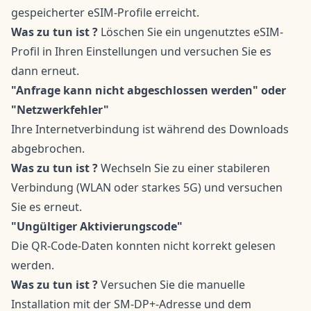
gespeicherter eSIM-Profile erreicht.
Was zu tun ist ?
Löschen Sie ein ungenutztes eSIM-
Profil in Ihren Einstellungen und versuchen Sie es
dann erneut.
"Anfrage kann nicht abgeschlossen werden" oder
"Netzwerkfehler"
Ihre Internetverbindung ist während des Downloads
abgebrochen.
Was zu tun ist ?
Wechseln Sie zu einer stabileren
Verbindung (WLAN oder starkes 5G) und versuchen
Sie es erneut.
"Ungültiger Aktivierungscode"
Die QR-Code-Daten konnten nicht korrekt gelesen
werden.
Was zu tun ist ?
Versuchen Sie die manuelle
Installation mit der SM-DP+-Adresse und dem