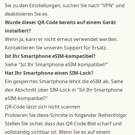
Sie zu den Einstellungen, suchen Sie nach "VPN" und
deaktivieren Sie es.
Wurde dieser QR-Code bereits auf einem Gerät
installiert?
Wenn ja, kann er nicht erneut verwendet werden.
Kontaktieren Sie unseren Support für Ersatz.
Ist Ihr Smartphone eSIM-kompatibel?
Siehe "Ist Ihr Smartphone eSIM-kompatibel?"
Hat Ihr Smartphone einen SIM-Lock?
Ein gesperrtes Smartphone lehnt die eSIM ab. Siehe
den Abschnitt über SIM-Lock in "Ist Ihr Smartphone
eSIM-kompatibel?"
QR-Code lässt sich nicht scannen
Probieren Sie diese Schritte in folgender Reihenfolge:
Stellen Sie sicher, dass das QR-Code-Bild scharf und
vollständig sichtbar ist. Wenn Sie es auf einem