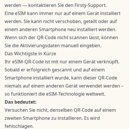
werden — kontaktieren Sie den Firsty-Support.
Eine eSIM kann immer nur auf einem Gerät installiert
werden. Sie kann nicht verschoben, geteilt oder auf
einem anderen Smartphone neu installiert werden.
Wenn sich der QR-Code nicht scannen lässt, können
Sie die Aktivierungsdaten manuell eingeben.
Das Wichtigste in Kürze
Ihr eSIM-QR-Code ist mit nur einem Gerät verknüpft.
Sobald er erfolgreich gescannt und auf einem
Smartphone installiert wurde, kann dieser QR-Code
niemals auf einem anderen Gerät verwendet werden –
so funktioniert die eSIM-Technologie weltweit.
Das bedeutet:
Versuchen Sie nicht, denselben QR-Code auf einem
zweiten Smartphone zu installieren. Es wird
fehlschlagen.