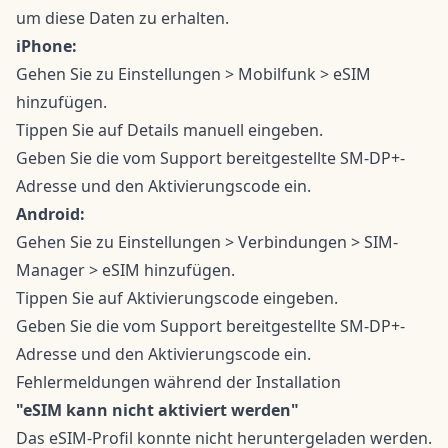
um diese Daten zu erhalten.
iPhone:
Gehen Sie zu Einstellungen > Mobilfunk > eSIM
hinzufügen.
Tippen Sie auf Details manuell eingeben.
Geben Sie die vom Support bereitgestellte SM-DP+-
Adresse und den Aktivierungscode ein.
Android:
Gehen Sie zu Einstellungen > Verbindungen > SIM-
Manager > eSIM hinzufügen.
Tippen Sie auf Aktivierungscode eingeben.
Geben Sie die vom Support bereitgestellte SM-DP+-
Adresse und den Aktivierungscode ein.
Fehlermeldungen während der Installation
"eSIM kann nicht aktiviert werden"
Das eSIM-Profil konnte nicht heruntergeladen werden.