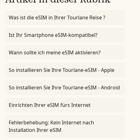
Was ist die eSIM in Ihrer Tourlane Reise ?
Ist Ihr Smartphone eSIM-kompatibel?
Wann sollte ich meine eSIM aktivieren?
So installieren Sie Ihre Tourlane-eSIM - Apple
So installieren Sie Ihre Tourlane-eSIM - Android
Einrichten Ihrer eSIM fürs Internet
Fehlerbehebung: Kein Internet nach
Installation Ihrer eSIM