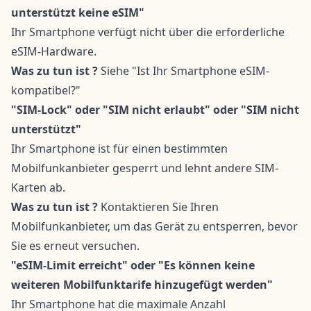
unterstützt keine eSIM"
Ihr Smartphone verfügt nicht über die erforderliche
eSIM-Hardware.
Was zu tun ist ?
Siehe "Ist Ihr Smartphone eSIM-
kompatibel?"
"SIM-Lock" oder "SIM nicht erlaubt" oder "SIM nicht
unterstützt"
Ihr Smartphone ist für einen bestimmten
Mobilfunkanbieter gesperrt und lehnt andere SIM-
Karten ab.
Was zu tun ist ?
Kontaktieren Sie Ihren
Mobilfunkanbieter, um das Gerät zu entsperren, bevor
Sie es erneut versuchen.
"eSIM-Limit erreicht" oder "Es können keine
weiteren Mobilfunktarife hinzugefügt werden"
Ihr Smartphone hat die maximale Anzahl