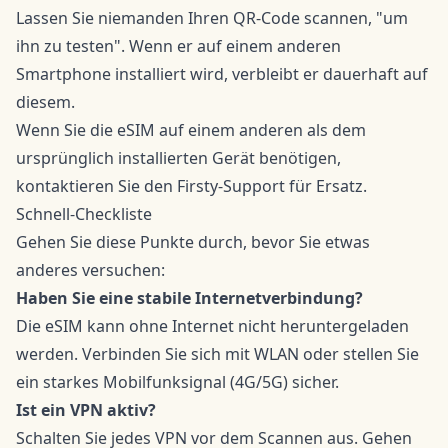
Lassen Sie niemanden Ihren QR-Code scannen, "um
ihn zu testen". Wenn er auf einem anderen
Smartphone installiert wird, verbleibt er dauerhaft auf
diesem.
Wenn Sie die eSIM auf einem anderen als dem
ursprünglich installierten Gerät benötigen,
kontaktieren Sie den Firsty-Support für Ersatz.
Schnell-Checkliste
Gehen Sie diese Punkte durch, bevor Sie etwas
anderes versuchen:
Haben Sie eine stabile Internetverbindung?
Die eSIM kann ohne Internet nicht heruntergeladen
werden. Verbinden Sie sich mit WLAN oder stellen Sie
ein starkes Mobilfunksignal (4G/5G) sicher.
Ist ein VPN aktiv?
Schalten Sie jedes VPN vor dem Scannen aus. Gehen