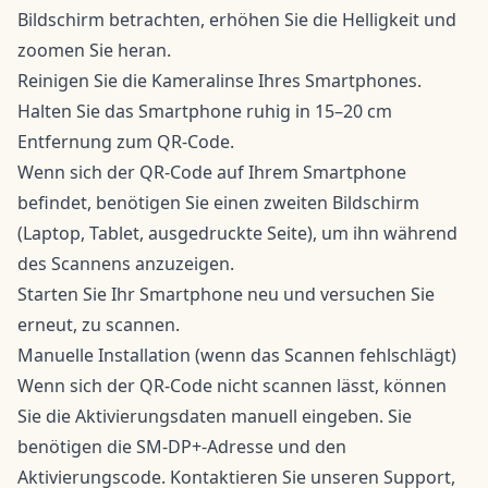
Bildschirm betrachten, erhöhen Sie die Helligkeit und
zoomen Sie heran.
Reinigen Sie die Kameralinse Ihres Smartphones.
Halten Sie das Smartphone ruhig in 15–20 cm
Entfernung zum QR-Code.
Wenn sich der QR-Code auf Ihrem Smartphone
befindet, benötigen Sie einen zweiten Bildschirm
(Laptop, Tablet, ausgedruckte Seite), um ihn während
des Scannens anzuzeigen.
Starten Sie Ihr Smartphone neu und versuchen Sie
erneut, zu scannen.
Manuelle Installation (wenn das Scannen fehlschlägt)
Wenn sich der QR-Code nicht scannen lässt, können
Sie die Aktivierungsdaten manuell eingeben. Sie
benötigen die SM-DP+-Adresse und den
Aktivierungscode. Kontaktieren Sie unseren Support,