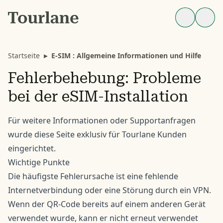
Startseite
▸
E-SIM : Allgemeine Informationen und Hilfe
Fehlerbehebung: Probleme
bei der eSIM-Installation
Für weitere Informationen oder Supportanfragen
wurde diese
Seite
exklusiv für Tourlane Kunden
eingerichtet.
Wichtige Punkte
Die häufigste Fehlerursache ist eine fehlende
Internetverbindung oder eine Störung durch ein VPN.
Wenn der QR-Code bereits auf einem anderen Gerät
verwendet wurde, kann er nicht erneut verwendet