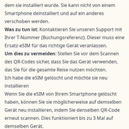
dem sie installiert wurde. Sie kann nicht von einem
Smartphone deinstalliert und auf ein anderes
verschoben werden.
Was zu tun ist
: Kontaktieren Sie unseren Support mit
Ihrer T-Nummer (Buchungsreferenz). Dieser muss eine
Ersatz-eSIM für das richtige Gerät veranlassen.
Um dies zu vermeiden
: Stellen Sie vor dem Scannen
des QR-Codes sicher, dass Sie das Gerät verwenden,
das Sie für die gesamte Reise nutzen möchten.
Ich habe die eSIM gelöscht und möchte sie neu
installieren
Wenn Sie die eSIM von Ihrem Smartphone gelöscht
haben, können Sie sie möglicherweise auf demselben
Gerät neu installieren, indem Sie denselben QR-Code
erneut scannen. Dies funktioniert bis zu 3 Mal auf
demselben Gerät.