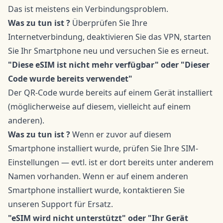
Das ist meistens ein Verbindungsproblem.
Was zu tun ist ?
Überprüfen Sie Ihre
Internetverbindung, deaktivieren Sie das VPN, starten
Sie Ihr Smartphone neu und versuchen Sie es erneut.
"Diese eSIM ist nicht mehr verfügbar" oder "Dieser
Code wurde bereits verwendet"
Der QR-Code wurde bereits auf einem Gerät installiert
(möglicherweise auf diesem, vielleicht auf einem
anderen).
Was zu tun ist ?
Wenn er zuvor auf diesem
Smartphone installiert wurde, prüfen Sie Ihre SIM-
Einstellungen — evtl. ist er dort bereits unter anderem
Namen vorhanden. Wenn er auf einem anderen
Smartphone installiert wurde, kontaktieren Sie
unseren Support für Ersatz.
"eSIM wird nicht unterstützt" oder "Ihr Gerät