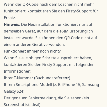
Wenn der QR-Code nach dem Löschen nicht mehr
funktioniert, kontaktieren Sie den Firsty-Support für
Ersatz.
Hinweis
: Die Neuinstallation funktioniert nur auf
demselben Gerät, auf dem die eSIM ursprünglich
installiert wurde. Sie können den QR-Code nicht auf
einem anderen Gerät verwenden.
Funktioniert immer noch nicht?
Wenn Sie alle obigen Schritte ausprobiert haben,
kontaktieren Sie den Firsty-Support mit folgenden
Informationen:
Ihrer T-Nummer (Buchungsreferenz)
Ihrem Smartphone-Modell (z. B. iPhone 15, Samsung
Galaxy S24)
Der genauen Fehlermeldung, die Sie sehen (ein
Screenshot ist ideal)