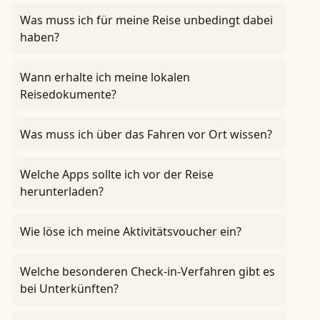
Was muss ich für meine Reise unbedingt dabei
haben?
Wann erhalte ich meine lokalen
Reisedokumente?
Was muss ich über das Fahren vor Ort wissen?
Welche Apps sollte ich vor der Reise
herunterladen?
Wie löse ich meine Aktivitätsvoucher ein?
Welche besonderen Check-in-Verfahren gibt es
bei Unterkünften?