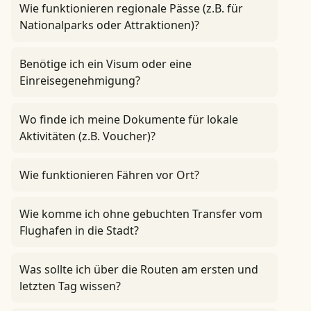
Wie funktionieren regionale Pässe (z.B. für
Nationalparks oder Attraktionen)?
Benötige ich ein Visum oder eine
Einreisegenehmigung?
Wo finde ich meine Dokumente für lokale
Aktivitäten (z.B. Voucher)?
Wie funktionieren Fähren vor Ort?
Wie komme ich ohne gebuchten Transfer vom
Flughafen in die Stadt?
Was sollte ich über die Routen am ersten und
letzten Tag wissen?