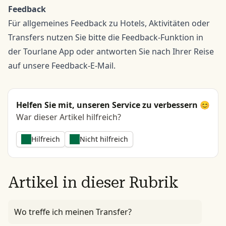
Feedback
Für allgemeines Feedback zu Hotels, Aktivitäten oder
Transfers nutzen Sie bitte die Feedback-Funktion in
der Tourlane App oder antworten Sie nach Ihrer Reise
auf unsere Feedback-E-Mail.
Helfen Sie mit, unseren Service zu verbessern 😊
War dieser Artikel hilfreich?
Hilfreich
Nicht hilfreich
Artikel in dieser Rubrik
Wo treffe ich meinen Transfer?