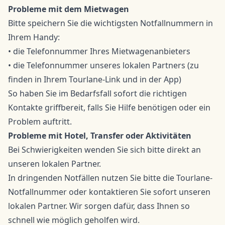
Probleme mit dem Mietwagen
Bitte speichern Sie die wichtigsten Notfallnummern in
Ihrem Handy:
• die Telefonnummer Ihres Mietwagenanbieters
• die Telefonnummer unseres lokalen Partners (zu
finden in Ihrem Tourlane-Link und in der App)
So haben Sie im Bedarfsfall sofort die richtigen
Kontakte griffbereit, falls Sie Hilfe benötigen oder ein
Problem auftritt.
Probleme mit Hotel, Transfer oder Aktivitäten
Bei Schwierigkeiten wenden Sie sich bitte direkt an
unseren lokalen Partner.
In dringenden Notfällen nutzen Sie bitte die Tourlane-
Notfallnummer oder kontaktieren Sie sofort unseren
lokalen Partner. Wir sorgen dafür, dass Ihnen so
schnell wie möglich geholfen wird.