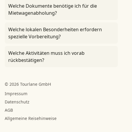
Welche Dokumente benötige ich für die
Mietwagenabholung?
Welche lokalen Besonderheiten erfordern
spezielle Vorbereitung?
Welche Aktivitäten muss ich vorab
rückbestätigen?
© 2026 Tourlane GmbH
Impressum
Datenschutz
AGB
Allgemeine Reisehinweise