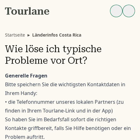
Startseite
▸
Länderinfos Costa Rica
Wie löse ich typische
Probleme vor Ort?
Generelle Fragen
Bitte speichern Sie die wichtigsten Kontaktdaten in
Ihrem Handy:
• die Telefonnummer unseres lokalen Partners (zu
finden in Ihrem Tourlane-Link und in der App)
So haben Sie im Bedarfsfall sofort die richtigen
Kontakte griffbereit, falls Sie Hilfe benötigen oder ein
Problem auftritt.