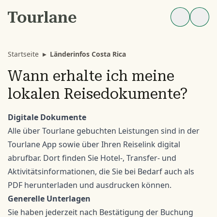
Startseite
▸
Länderinfos Costa Rica
Wann erhalte ich meine
lokalen Reisedokumente?
Digitale Dokumente
Alle über Tourlane gebuchten Leistungen sind in der
Tourlane App sowie über Ihren Reiselink digital
abrufbar. Dort finden Sie Hotel-, Transfer- und
Aktivitätsinformationen, die Sie bei Bedarf auch als
PDF herunterladen und ausdrucken können.
Generelle Unterlagen
Sie haben jederzeit nach Bestätigung der Buchung