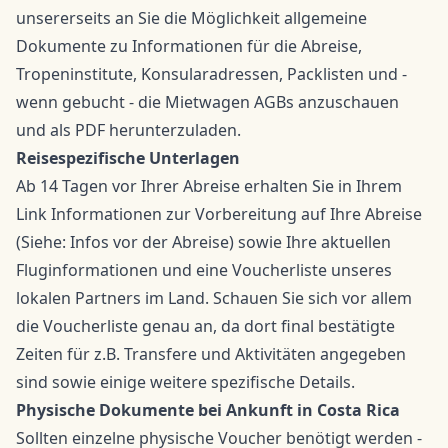
unsererseits an Sie die Möglichkeit allgemeine
Dokumente zu Informationen für die Abreise,
Tropeninstitute, Konsularadressen, Packlisten und -
wenn gebucht - die Mietwagen AGBs anzuschauen
und als PDF herunterzuladen.
Reisespezifische Unterlagen
Ab 14 Tagen vor Ihrer Abreise erhalten Sie in Ihrem
Link Informationen zur Vorbereitung auf Ihre Abreise
(Siehe: Infos vor der Abreise) sowie Ihre aktuellen
Fluginformationen und eine Voucherliste unseres
lokalen Partners im Land. Schauen Sie sich vor allem
die Voucherliste genau an, da dort final bestätigte
Zeiten für z.B. Transfere und Aktivitäten angegeben
sind sowie einige weitere spezifische Details.
Physische Dokumente bei Ankunft in Costa Rica
Sollten einzelne physische Voucher benötigt werden -