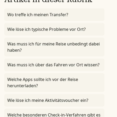
Wo treffe ich meinen Transfer?
Wie löse ich typische Probleme vor Ort?
Was muss ich für meine Reise unbedingt dabei
haben?
Was muss ich über das Fahren vor Ort wissen?
Welche Apps sollte ich vor der Reise
herunterladen?
Wie löse ich meine Aktivitätsvoucher ein?
Welche besonderen Check-in-Verfahren gibt es