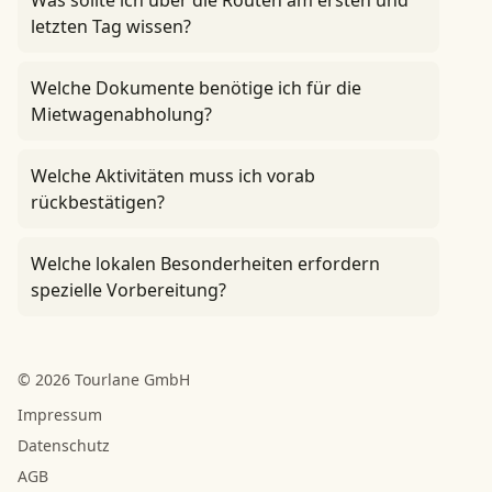
Was sollte ich über die Routen am ersten und
letzten Tag wissen?
Welche Dokumente benötige ich für die
Mietwagenabholung?
Welche Aktivitäten muss ich vorab
rückbestätigen?
Welche lokalen Besonderheiten erfordern
spezielle Vorbereitung?
© 2026 Tourlane GmbH
Impressum
Datenschutz
AGB