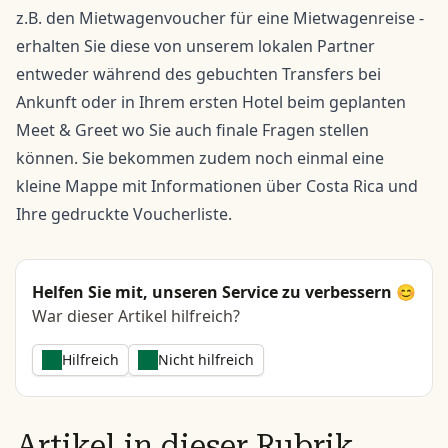
z.B. den Mietwagenvoucher für eine Mietwagenreise -
erhalten Sie diese von unserem lokalen Partner
entweder während des gebuchten Transfers bei
Ankunft oder in Ihrem ersten Hotel beim geplanten
Meet & Greet wo Sie auch finale Fragen stellen
können. Sie bekommen zudem noch einmal eine
kleine Mappe mit Informationen über Costa Rica und
Ihre gedruckte Voucherliste.
Helfen Sie mit, unseren Service zu verbessern 😊
War dieser Artikel hilfreich?
Hilfreich
Nicht hilfreich
Artikel in dieser Rubrik