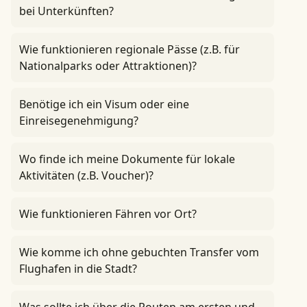
bei Unterkünften?
Wie funktionieren regionale Pässe (z.B. für
Nationalparks oder Attraktionen)?
Benötige ich ein Visum oder eine
Einreisegenehmigung?
Wo finde ich meine Dokumente für lokale
Aktivitäten (z.B. Voucher)?
Wie funktionieren Fähren vor Ort?
Wie komme ich ohne gebuchten Transfer vom
Flughafen in die Stadt?