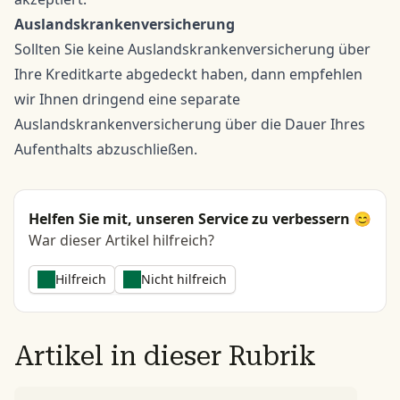
Auslandskrankenversicherung
Sollten Sie keine Auslandskrankenversicherung über
Ihre Kreditkarte abgedeckt haben, dann empfehlen
wir Ihnen dringend eine separate
Auslandskrankenversicherung über die Dauer Ihres
Aufenthalts abzuschließen.
Helfen Sie mit, unseren Service zu verbessern 😊
War dieser Artikel hilfreich?
Hilfreich
Nicht hilfreich
Artikel in dieser Rubrik