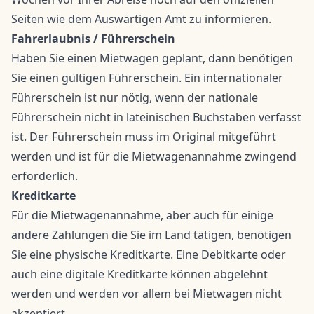
Seiten wie dem Auswärtigen Amt zu informieren.
Fahrerlaubnis / Führerschein
Haben Sie einen Mietwagen geplant, dann benötigen
Sie einen gültigen Führerschein. Ein internationaler
Führerschein ist nur nötig, wenn der nationale
Führerschein nicht in lateinischen Buchstaben verfasst
ist. Der Führerschein muss im Original mitgeführt
werden und ist für die Mietwagenannahme zwingend
erforderlich.
Kreditkarte
Für die Mietwagenannahme, aber auch für einige
andere Zahlungen die Sie im Land tätigen, benötigen
Sie eine physische Kreditkarte. Eine Debitkarte oder
auch eine digitale Kreditkarte können abgelehnt
werden und werden vor allem bei Mietwagen nicht
akzeptiert.