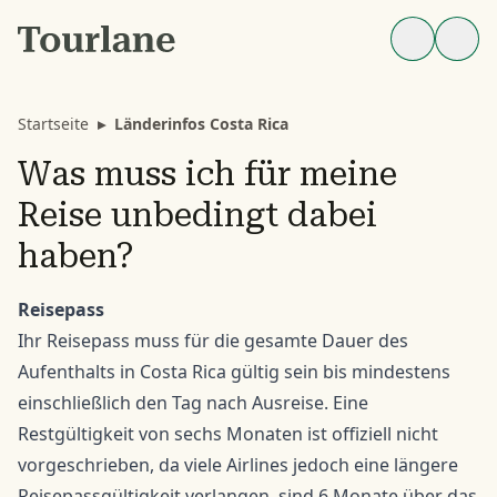
Startseite
▸
Länderinfos Costa Rica
Was muss ich für meine
Reise unbedingt dabei
haben?
Reisepass
Ihr Reisepass muss für die gesamte Dauer des
Aufenthalts in Costa Rica gültig sein bis mindestens
einschließlich den Tag nach Ausreise. Eine
Restgültigkeit von sechs Monaten ist offiziell nicht
vorgeschrieben, da viele Airlines jedoch eine längere
Reisepassgültigkeit verlangen, sind 6 Monate über das