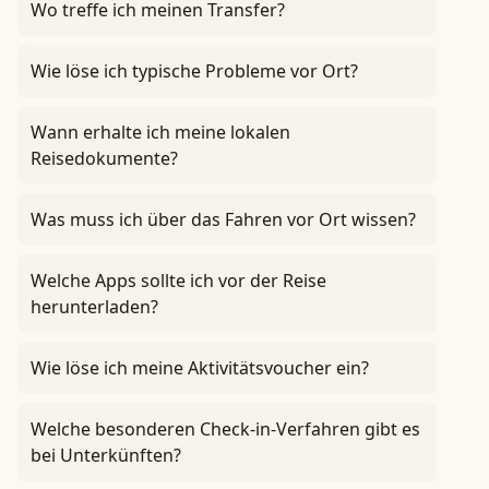
Wo treffe ich meinen Transfer?
Wie löse ich typische Probleme vor Ort?
Wann erhalte ich meine lokalen
Reisedokumente?
Was muss ich über das Fahren vor Ort wissen?
Welche Apps sollte ich vor der Reise
herunterladen?
Wie löse ich meine Aktivitätsvoucher ein?
Welche besonderen Check-in-Verfahren gibt es
bei Unterkünften?