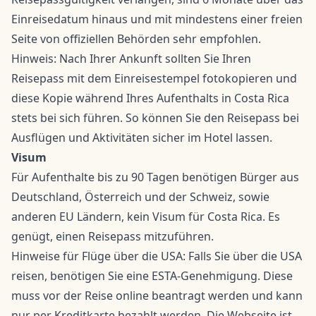
Einreisedatum hinaus und mit mindestens einer freien
Seite von offiziellen Behörden sehr empfohlen.
Hinweis: Nach Ihrer Ankunft sollten Sie Ihren
Reisepass mit dem Einreisestempel fotokopieren und
diese Kopie während Ihres Aufenthalts in Costa Rica
stets bei sich führen. So können Sie den Reisepass bei
Ausflügen und Aktivitäten sicher im Hotel lassen.
Visum
Für Aufenthalte bis zu 90 Tagen benötigen Bürger aus
Deutschland, Österreich und der Schweiz, sowie
anderen EU Ländern, kein Visum für Costa Rica. Es
genügt, einen Reisepass mitzuführen.
Hinweise für Flüge über die USA: Falls Sie über die USA
reisen, benötigen Sie eine ESTA-Genehmigung. Diese
muss vor der Reise online beantragt werden und kann
nur per Kreditkarte bezahlt werden. Die Webseite ist