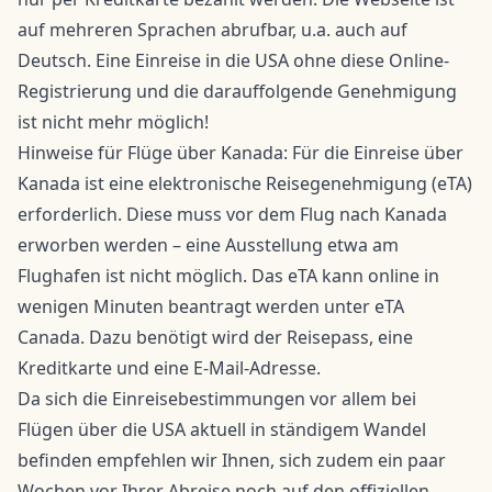
auf mehreren Sprachen abrufbar, u.a. auch auf
Deutsch. Eine Einreise in die USA ohne diese Online-
Registrierung und die darauffolgende Genehmigung
ist nicht mehr möglich!
Hinweise für Flüge über Kanada: Für die Einreise über
Kanada ist eine elektronische Reisegenehmigung (eTA)
erforderlich. Diese muss vor dem Flug nach Kanada
erworben werden – eine Ausstellung etwa am
Flughafen ist nicht möglich. Das eTA kann online in
wenigen Minuten beantragt werden unter eTA
Canada. Dazu benötigt wird der Reisepass, eine
Kreditkarte und eine E-Mail-Adresse.
Da sich die Einreisebestimmungen vor allem bei
Flügen über die USA aktuell in ständigem Wandel
befinden empfehlen wir Ihnen, sich zudem ein paar
Wochen vor Ihrer Abreise noch auf den offiziellen