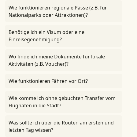
Wie funktionieren regionale Pässe (z.B. für
Nationalparks oder Attraktionen)?
Benötige ich ein Visum oder eine
Einreisegenehmigung?
Wo finde ich meine Dokumente für lokale
Aktivitäten (z.B. Voucher)?
Wie funktionieren Fähren vor Ort?
Wie komme ich ohne gebuchten Transfer vom
Flughafen in die Stadt?
Was sollte ich über die Routen am ersten und
letzten Tag wissen?