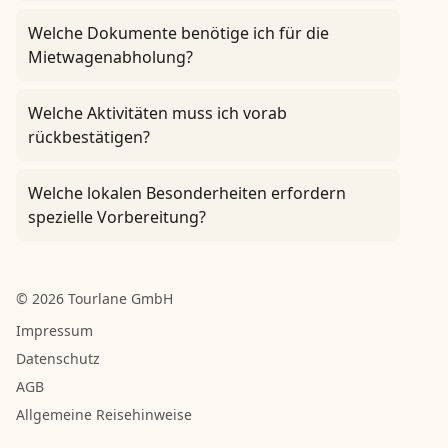
Welche Dokumente benötige ich für die
Mietwagenabholung?
Welche Aktivitäten muss ich vorab
rückbestätigen?
Welche lokalen Besonderheiten erfordern
spezielle Vorbereitung?
© 2026 Tourlane GmbH
Impressum
Datenschutz
AGB
Allgemeine Reisehinweise