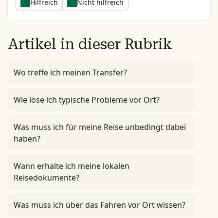
Hilfreich
Nicht hilfreich
Artikel in dieser Rubrik
Wo treffe ich meinen Transfer?
Wie löse ich typische Probleme vor Ort?
Was muss ich für meine Reise unbedingt dabei
haben?
Wann erhalte ich meine lokalen
Reisedokumente?
Was muss ich über das Fahren vor Ort wissen?