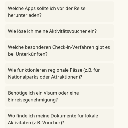
Welche Apps sollte ich vor der Reise
herunterladen?
Wie löse ich meine Aktivitätsvoucher ein?
Welche besonderen Check-in-Verfahren gibt es
bei Unterkünften?
Wie funktionieren regionale Pässe (z.B. für
Nationalparks oder Attraktionen)?
Benötige ich ein Visum oder eine
Einreisegenehmigung?
Wo finde ich meine Dokumente für lokale
Aktivitäten (z.B. Voucher)?