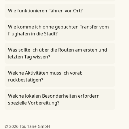
Wie funktionieren Fähren vor Ort?
Wie komme ich ohne gebuchten Transfer vom
Flughafen in die Stadt?
Was sollte ich über die Routen am ersten und
letzten Tag wissen?
Welche Aktivitäten muss ich vorab
rückbestätigen?
Welche lokalen Besonderheiten erfordern
spezielle Vorbereitung?
© 2026 Tourlane GmbH