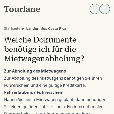
Startseite
▸
Länderinfos Costa Rica
Welche Dokumente
benötige ich für die
Mietwagenabholung?
Zur Abholung des Mietwagens
Zur Abholung des Mietwagens benötigen Sie Ihren
Führerschein und eine gültige Kreditkarte.
Fahrerlaubnis / Führerschein
Haben Sie einen Mietwagen geplant, dann benötigen
Sie einen gültigen Führerschein. Ein internationaler
Führerschein ist nur nötig, wenn der nationale