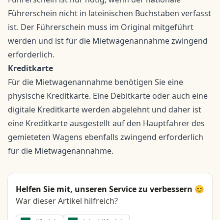
Führerschein nicht in lateinischen Buchstaben verfasst
ist. Der Führerschein muss im Original mitgeführt
werden und ist für die Mietwagenannahme zwingend
erforderlich.
Kreditkarte
Für die Mietwagenannahme benötigen Sie eine
physische Kreditkarte. Eine Debitkarte oder auch eine
digitale Kreditkarte werden abgelehnt und daher ist
eine Kreditkarte ausgestellt auf den Hauptfahrer des
gemieteten Wagens ebenfalls zwingend erforderlich
für die Mietwagenannahme.
Helfen Sie mit, unseren Service zu verbessern 😊
War dieser Artikel hilfreich?