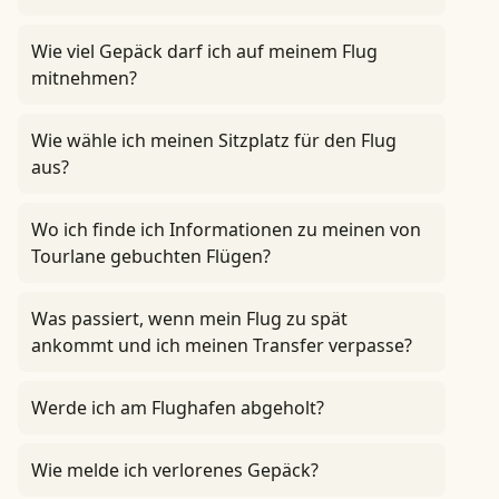
Wie viel Gepäck darf ich auf meinem Flug
mitnehmen?
Wie wähle ich meinen Sitzplatz für den Flug
aus?
Wo ich finde ich Informationen zu meinen von
Tourlane gebuchten Flügen?
Was passiert, wenn mein Flug zu spät
ankommt und ich meinen Transfer verpasse?
Werde ich am Flughafen abgeholt?
Wie melde ich verlorenes Gepäck?