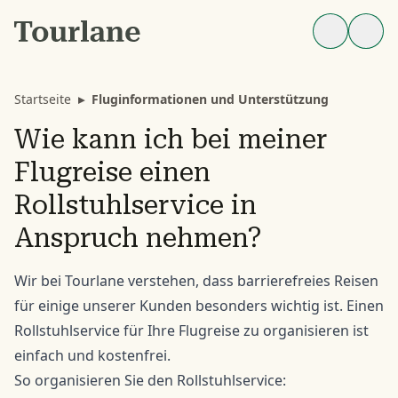
Startseite
▸
Fluginformationen und Unterstützung
Wie kann ich bei meiner
Flugreise einen
Rollstuhlservice in
Anspruch nehmen?
Wir bei Tourlane verstehen, dass barrierefreies Reisen
für einige unserer Kunden besonders wichtig ist. Einen
Rollstuhlservice für Ihre Flugreise zu organisieren ist
einfach und kostenfrei.
So organisieren Sie den Rollstuhlservice: