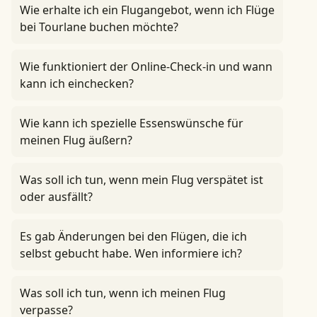
Wie erhalte ich ein Flugangebot, wenn ich Flüge
bei Tourlane buchen möchte?
Wie funktioniert der Online-Check-in und wann
kann ich einchecken?
Wie kann ich spezielle Essenswünsche für
meinen Flug äußern?
Was soll ich tun, wenn mein Flug verspätet ist
oder ausfällt?
Es gab Änderungen bei den Flügen, die ich
selbst gebucht habe. Wen informiere ich?
Was soll ich tun, wenn ich meinen Flug
verpasse?