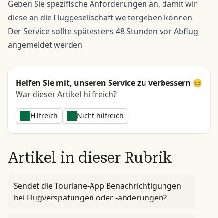
Geben Sie spezifische Anforderungen an, damit wir
diese an die Fluggesellschaft weitergeben können
Der Service sollte spätestens 48 Stunden vor Abflug
angemeldet werden
Helfen Sie mit, unseren Service zu verbessern 😊
War dieser Artikel hilfreich?
Hilfreich
Nicht hilfreich
Artikel in dieser Rubrik
Sendet die Tourlane-App Benachrichtigungen
bei Flugverspätungen oder -änderungen?