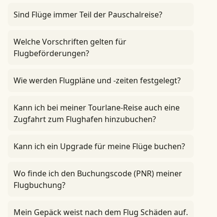
Sind Flüge immer Teil der Pauschalreise?
Welche Vorschriften gelten für
Flugbeförderungen?
Wie werden Flugpläne und -zeiten festgelegt?
Kann ich bei meiner Tourlane-Reise auch eine
Zugfahrt zum Flughafen hinzubuchen?
Kann ich ein Upgrade für meine Flüge buchen?
Wo finde ich den Buchungscode (PNR) meiner
Flugbuchung?
Mein Gepäck weist nach dem Flug Schäden auf.