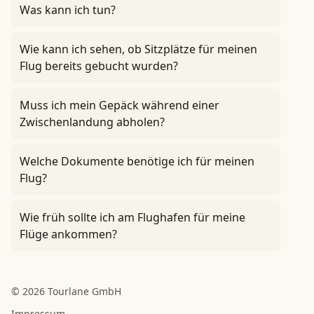
Was kann ich tun?
Wie kann ich sehen, ob Sitzplätze für meinen
Flug bereits gebucht wurden?
Muss ich mein Gepäck während einer
Zwischenlandung abholen?
Welche Dokumente benötige ich für meinen
Flug?
Wie früh sollte ich am Flughafen für meine
Flüge ankommen?
© 2026 Tourlane GmbH
Impressum