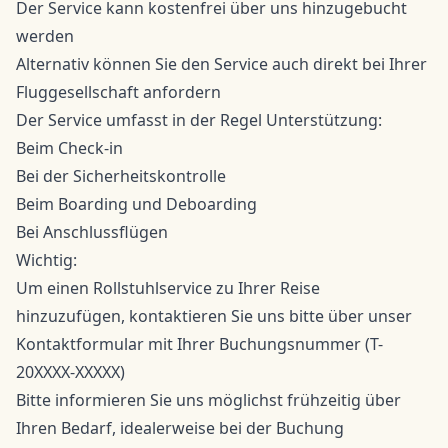
Der Service kann kostenfrei über uns hinzugebucht
werden
Alternativ können Sie den Service auch direkt bei Ihrer
Fluggesellschaft anfordern
Der Service umfasst in der Regel Unterstützung:
Beim Check-in
Bei der Sicherheitskontrolle
Beim Boarding und Deboarding
Bei Anschlussflügen
Wichtig:
Um einen Rollstuhlservice zu Ihrer Reise
hinzuzufügen, kontaktieren Sie uns bitte über
unser
Kontaktformular
mit Ihrer Buchungsnummer (T-
20XXXX-XXXXX)
Bitte informieren Sie uns möglichst frühzeitig über
Ihren Bedarf, idealerweise bei der Buchung