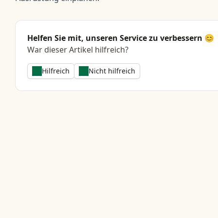
Helfen Sie mit, unseren Service zu verbessern 😊
War dieser Artikel hilfreich?
Hilfreich
Nicht hilfreich