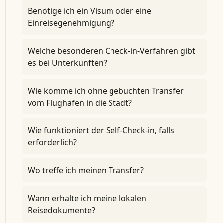
Benötige ich ein Visum oder eine
Einreisegenehmigung?
Welche besonderen Check-in-Verfahren gibt
es bei Unterkünften?
Wie komme ich ohne gebuchten Transfer
vom Flughafen in die Stadt?
Wie funktioniert der Self-Check-in, falls
erforderlich?
Wo treffe ich meinen Transfer?
Wann erhalte ich meine lokalen
Reisedokumente?