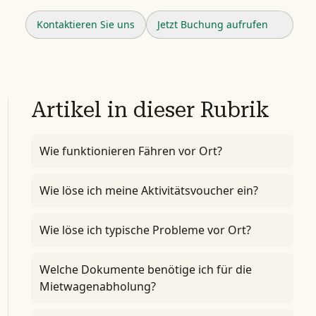
Kontaktieren Sie uns
Jetzt Buchung aufrufen
Artikel in dieser Rubrik
Wie funktionieren Fähren vor Ort?
Wie löse ich meine Aktivitätsvoucher ein?
Wie löse ich typische Probleme vor Ort?
Welche Dokumente benötige ich für die
Mietwagenabholung?