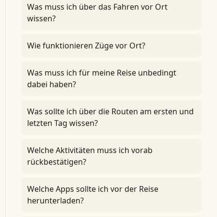
Was muss ich über das Fahren vor Ort
wissen?
Wie funktionieren Züge vor Ort?
Was muss ich für meine Reise unbedingt
dabei haben?
Was sollte ich über die Routen am ersten und
letzten Tag wissen?
Welche Aktivitäten muss ich vorab
rückbestätigen?
Welche Apps sollte ich vor der Reise
herunterladen?