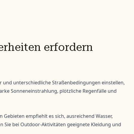
rheiten erfordern
er und unterschiedliche Straßenbedingungen einstellen,
rke Sonneneinstrahlung, plötzliche Regenfälle und
n Gebieten empfiehlt es sich, ausreichend Wasser,
n Sie bei Outdoor-Aktivitäten geeignete Kleidung und