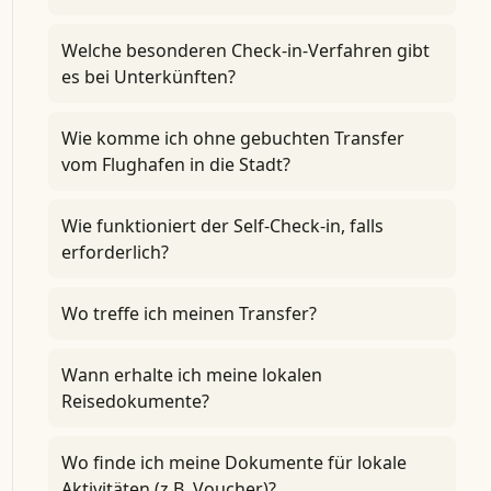
Welche besonderen Check-in-Verfahren gibt
es bei Unterkünften?
Wie komme ich ohne gebuchten Transfer
vom Flughafen in die Stadt?
Wie funktioniert der Self-Check-in, falls
erforderlich?
Wo treffe ich meinen Transfer?
Wann erhalte ich meine lokalen
Reisedokumente?
Wo finde ich meine Dokumente für lokale
Aktivitäten (z.B. Voucher)?