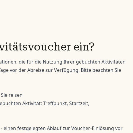
vitätsvoucher ein?
ationen, die für die Nutzung Ihrer gebuchten Aktivitäten
age vor der Abreise zur Verfügung. Bitte beachten Sie
 Sie reisen
buchten Aktivität: Treffpunkt, Startzeit,
- einen festgelegten Ablauf zur Voucher-Einlösung vor