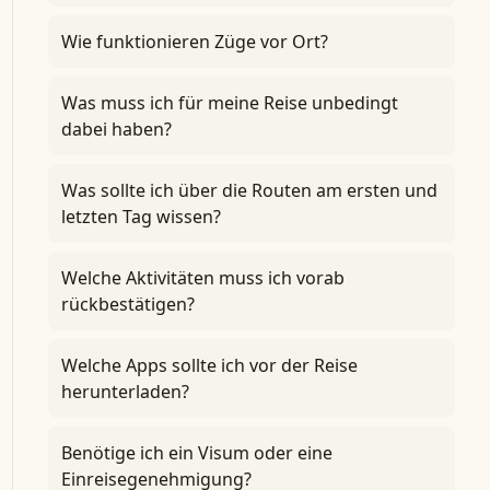
Wie funktionieren Züge vor Ort?
Was muss ich für meine Reise unbedingt
dabei haben?
Was sollte ich über die Routen am ersten und
letzten Tag wissen?
Welche Aktivitäten muss ich vorab
rückbestätigen?
Welche Apps sollte ich vor der Reise
herunterladen?
Benötige ich ein Visum oder eine
Einreisegenehmigung?