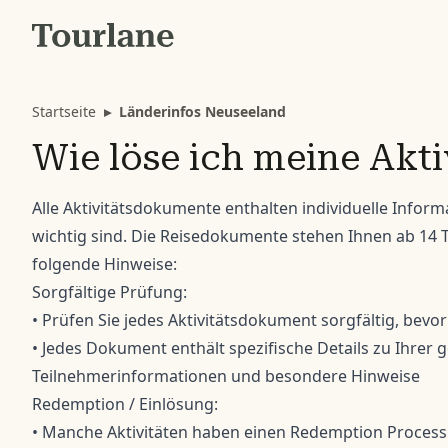
Startseite
▸
Länderinfos Neuseeland
Wie löse ich meine Akti
Alle Aktivitätsdokumente enthalten individuelle Inform
wichtig sind. Die Reisedokumente stehen Ihnen ab 14 T
folgende Hinweise:
Sorgfältige Prüfung:
• Prüfen Sie jedes Aktivitätsdokument sorgfältig, bevor
• Jedes Dokument enthält spezifische Details zu Ihrer ge
Teilnehmerinformationen und besondere Hinweise
Redemption / Einlösung:
• Manche Aktivitäten haben einen Redemption Process 