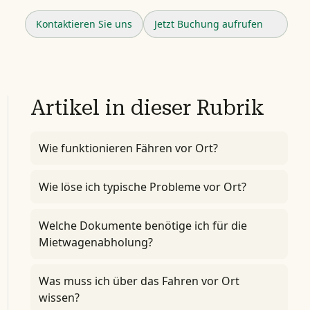
Kontaktieren Sie uns
Jetzt Buchung aufrufen
Artikel in dieser Rubrik
Wie funktionieren Fähren vor Ort?
Wie löse ich typische Probleme vor Ort?
Welche Dokumente benötige ich für die
Mietwagenabholung?
Was muss ich über das Fahren vor Ort
wissen?