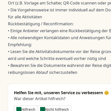
Ort (z.B. Vorlage am Schalter, QR-Code scannen oder p
• Die Vorgehensweise ist immer individuell auf dem D
für alle Aktivitäten
Rückbestätigung / Reconfirmation:
• Einige Anbieter verlangen eine Rückbestätigung der
• Alle notwendigen Kontaktdaten und Anweisungen für
Empfehlung:
• Lesen Sie die Aktivitätsdokumente vor der Reise gründl
wird und welche Schritte eventuell vorher nötig sind
• Bewahren Sie die Dokumente während der Reise digita
reibungslosen Ablauf sicherzustellen
Helfen Sie mit, unseren Service zu verbessern 😊
War dieser Artikel hilfreich?
Hilfreich
Nicht hilfreich