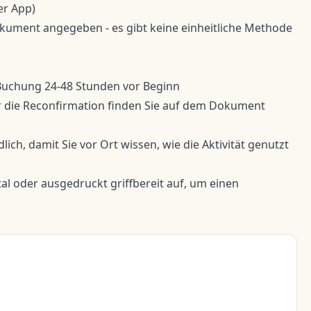
er App)
okument angegeben - es gibt keine einheitliche Methode
 Buchung 24-48 Stunden vor Beginn
 die Reconfirmation finden Sie auf dem Dokument
ich, damit Sie vor Ort wissen, wie die Aktivität genutzt
l oder ausgedruckt griffbereit auf, um einen