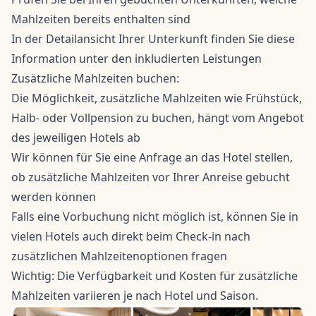
Mahlzeiten bereits enthalten sind
In der Detailansicht Ihrer Unterkunft finden Sie diese
Information unter den inkludierten Leistungen
Zusätzliche Mahlzeiten buchen:
Die Möglichkeit, zusätzliche Mahlzeiten wie Frühstück,
Halb- oder Vollpension zu buchen, hängt vom Angebot
des jeweiligen Hotels ab
Wir können für Sie eine Anfrage an das Hotel stellen,
ob zusätzliche Mahlzeiten vor Ihrer Anreise gebucht
werden können
Falls eine Vorbuchung nicht möglich ist, können Sie in
vielen Hotels auch direkt beim Check-in nach
zusätzlichen Mahlzeitenoptionen fragen
Wichtig: Die Verfügbarkeit und Kosten für zusätzliche
Mahlzeiten variieren je nach Hotel und Saison.