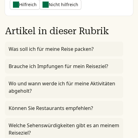
Hilfreich
Nicht hilfreich
Artikel in dieser Rubrik
Was soll ich für meine Reise packen?
Brauche ich Impfungen für mein Reiseziel?
Wo und wann werde ich für meine Aktivitäten
abgeholt?
Können Sie Restaurants empfehlen?
Welche Sehenswürdigkeiten gibt es an meinem
Reiseziel?