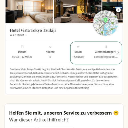
Helfen Sie mit, unseren Service zu verbessern 😊
War dieser Artikel hilfreich?