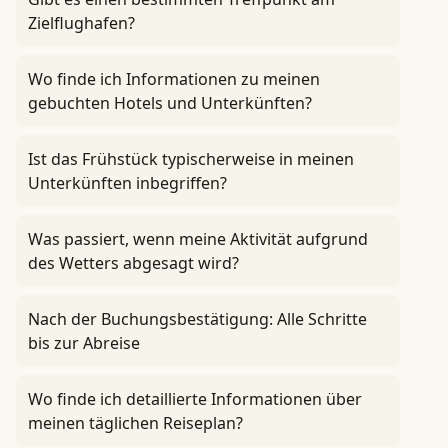
Zielflughafen?
Wo finde ich Informationen zu meinen
gebuchten Hotels und Unterkünften?
Ist das Frühstück typischerweise in meinen
Unterkünften inbegriffen?
Was passiert, wenn meine Aktivität aufgrund
des Wetters abgesagt wird?
Nach der Buchungsbestätigung: Alle Schritte
bis zur Abreise
Wo finde ich detaillierte Informationen über
meinen täglichen Reiseplan?