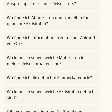
Ansprechpartners oder Reiseleiters?
Wo finde ich Abholzeiten und Uhrzeiten für
gebuchte Aktivitäten?
Wo finde ich Informationen zu meiner Ankunft
vor Ort?
Wo kann ich sehen, welche Mahlzeiten in
meiner Reise enthalten sind?
Wo finde ich die gebuchte Zimmerkategorie?
Wo kann ich sehen, welche Aktivitäten gebucht
sind?
Gibt es einen bestimmten Treffpunkt am