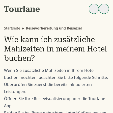
Startseite
▸
Reisevorbereitung und Reiseziel
Wie kann ich zusätzliche
Mahlzeiten in meinem Hotel
buchen?
Wenn Sie zusätzliche Mahlzeiten in Ihrem Hotel
buchen möchten, beachten Sie bitte folgende Schritte:
Überprüfen Sie zuerst die bereits inkludierten
Leistungen:
Öffnen Sie Ihre Reisevisualisierung oder die Tourlane-
App
Prüfen Sie bei Ihren gebuchten Unterkünften, welche