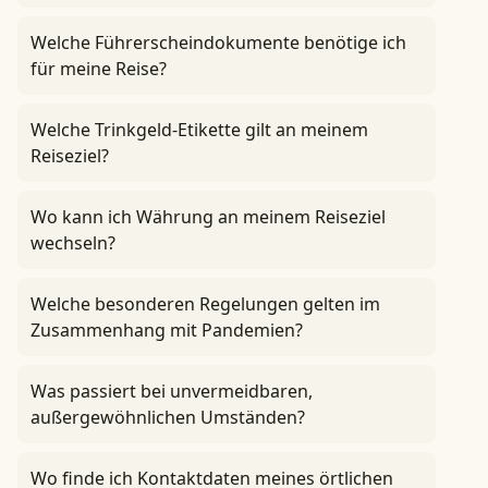
Welche Führerscheindokumente benötige ich
für meine Reise?
Welche Trinkgeld-Etikette gilt an meinem
Reiseziel?
Wo kann ich Währung an meinem Reiseziel
wechseln?
Welche besonderen Regelungen gelten im
Zusammenhang mit Pandemien?
Was passiert bei unvermeidbaren,
außergewöhnlichen Umständen?
Wo finde ich Kontaktdaten meines örtlichen