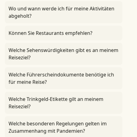
Wo und wann werde ich für meine Aktivitäten
abgeholt?
Können Sie Restaurants empfehlen?
Welche Sehenswürdigkeiten gibt es an meinem
Reiseziel?
Welche Führerscheindokumente benötige ich
für meine Reise?
Welche Trinkgeld-Etikette gilt an meinem
Reiseziel?
Welche besonderen Regelungen gelten im
Zusammenhang mit Pandemien?