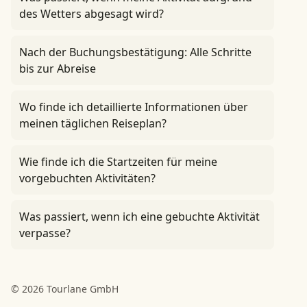
des Wetters abgesagt wird?
Nach der Buchungsbestätigung: Alle Schritte
bis zur Abreise
Wo finde ich detaillierte Informationen über
meinen täglichen Reiseplan?
Wie finde ich die Startzeiten für meine
vorgebuchten Aktivitäten?
Was passiert, wenn ich eine gebuchte Aktivität
verpasse?
© 2026 Tourlane GmbH