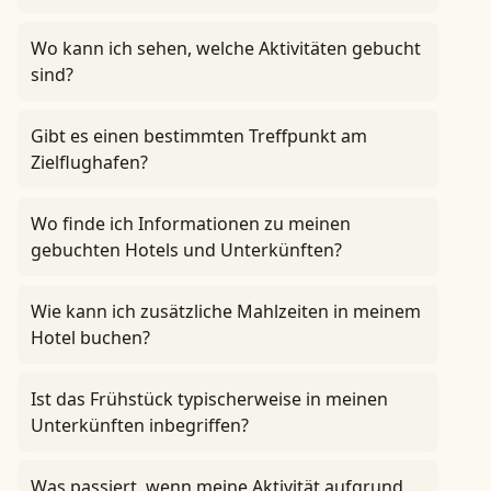
Wo kann ich sehen, welche Aktivitäten gebucht
sind?
Gibt es einen bestimmten Treffpunkt am
Zielflughafen?
Wo finde ich Informationen zu meinen
gebuchten Hotels und Unterkünften?
Wie kann ich zusätzliche Mahlzeiten in meinem
Hotel buchen?
Ist das Frühstück typischerweise in meinen
Unterkünften inbegriffen?
Was passiert, wenn meine Aktivität aufgrund