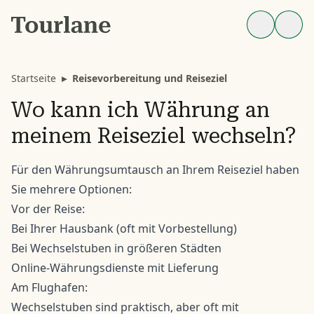
Startseite
▸
Reisevorbereitung und Reiseziel
Wo kann ich Währung an
meinem Reiseziel wechseln?
Für den Währungsumtausch an Ihrem Reiseziel haben
Sie mehrere Optionen:
Vor der Reise:
Bei Ihrer Hausbank (oft mit Vorbestellung)
Bei Wechselstuben in größeren Städten
Online-Währungsdienste mit Lieferung
Am Flughafen:
Wechselstuben sind praktisch, aber oft mit