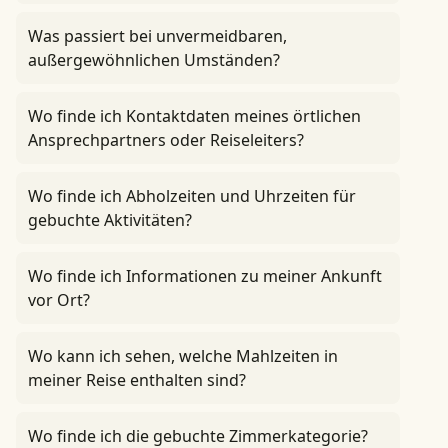
Was passiert bei unvermeidbaren,
außergewöhnlichen Umständen?
Wo finde ich Kontaktdaten meines örtlichen
Ansprechpartners oder Reiseleiters?
Wo finde ich Abholzeiten und Uhrzeiten für
gebuchte Aktivitäten?
Wo finde ich Informationen zu meiner Ankunft
vor Ort?
Wo kann ich sehen, welche Mahlzeiten in
meiner Reise enthalten sind?
Wo finde ich die gebuchte Zimmerkategorie?