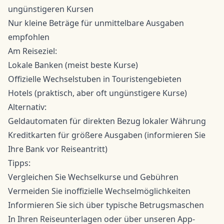
ungünstigeren Kursen
Nur kleine Beträge für unmittelbare Ausgaben
empfohlen
Am Reiseziel:
Lokale Banken (meist beste Kurse)
Offizielle Wechselstuben in Touristengebieten
Hotels (praktisch, aber oft ungünstigere Kurse)
Alternativ:
Geldautomaten für direkten Bezug lokaler Währung
Kreditkarten für größere Ausgaben (informieren Sie
Ihre Bank vor Reiseantritt)
Tipps:
Vergleichen Sie Wechselkurse und Gebühren
Vermeiden Sie inoffizielle Wechselmöglichkeiten
Informieren Sie sich über typische Betrugsmaschen
In Ihren Reiseunterlagen oder über unseren App-