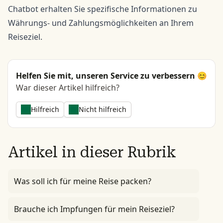
Chatbot erhalten Sie spezifische Informationen zu
Währungs- und Zahlungsmöglichkeiten an Ihrem
Reiseziel.
Helfen Sie mit, unseren Service zu verbessern 😊
War dieser Artikel hilfreich?
Hilfreich
Nicht hilfreich
Artikel in dieser Rubrik
Was soll ich für meine Reise packen?
Brauche ich Impfungen für mein Reiseziel?