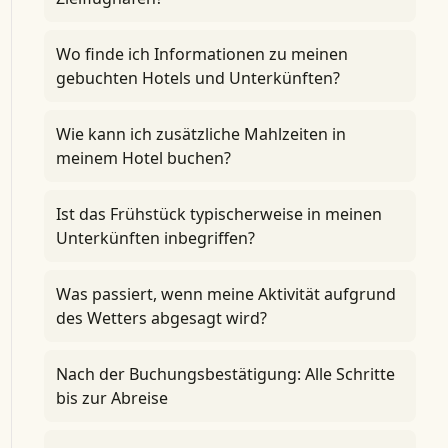
Wo finde ich Informationen zu meinen
gebuchten Hotels und Unterkünften?
Wie kann ich zusätzliche Mahlzeiten in
meinem Hotel buchen?
Ist das Frühstück typischerweise in meinen
Unterkünften inbegriffen?
Was passiert, wenn meine Aktivität aufgrund
des Wetters abgesagt wird?
Nach der Buchungsbestätigung: Alle Schritte
bis zur Abreise