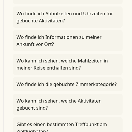
Wo finde ich Abholzeiten und Uhrzeiten für
gebuchte Aktivitäten?
Wo finde ich Informationen zu meiner
Ankunft vor Ort?
Wo kann ich sehen, welche Mahlzeiten in
meiner Reise enthalten sind?
Wo finde ich die gebuchte Zimmerkategorie?
Wo kann ich sehen, welche Aktivitäten
gebucht sind?
Gibt es einen bestimmten Treffpunkt am
Zielflughafen?