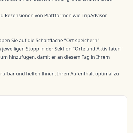
nd Rezensionen von Plattformen wie TripAdvisor
pen Sie auf die Schaltfläche "Ort speichern"
jeweiligen Stopp in der Sektion "Orte und Aktivitäten"
um hinzufügen, damit er an diesem Tag in Ihrem
brufbar und helfen Ihnen, Ihren Aufenthalt optimal zu