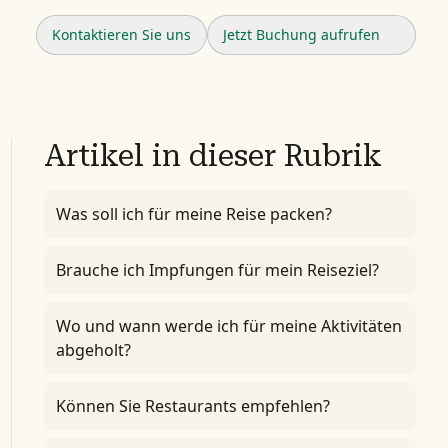
Kontaktieren Sie uns
Jetzt Buchung aufrufen
Artikel in dieser Rubrik
Was soll ich für meine Reise packen?
Brauche ich Impfungen für mein Reiseziel?
Wo und wann werde ich für meine Aktivitäten
abgeholt?
Können Sie Restaurants empfehlen?