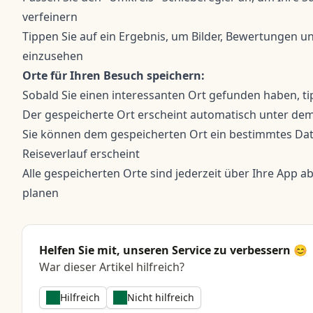
verfeinern
Tippen Sie auf ein Ergebnis, um Bilder, Bewertungen u
einzusehen
Orte für Ihren Besuch speichern:
Sobald Sie einen interessanten Ort gefunden haben, tip
Der gespeicherte Ort erscheint automatisch unter dem 
Sie können dem gespeicherten Ort ein bestimmtes Dat
Reiseverlauf erscheint
Alle gespeicherten Orte sind jederzeit über Ihre App a
planen
Helfen Sie mit, unseren Service zu verbessern 😊
War dieser Artikel hilfreich?
Hilfreich
Nicht hilfreich