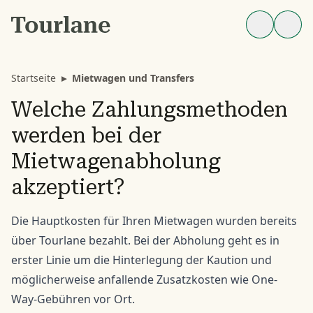
Startseite
▸
Mietwagen und Transfers
Welche Zahlungsmethoden
werden bei der
Mietwagenabholung
akzeptiert?
Die Hauptkosten für Ihren Mietwagen wurden bereits
über Tourlane bezahlt. Bei der Abholung geht es in
erster Linie um die Hinterlegung der Kaution und
möglicherweise anfallende Zusatzkosten wie One-
Way-Gebühren vor Ort.