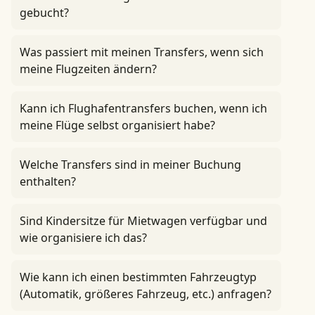
gebucht?
Was passiert mit meinen Transfers, wenn sich
meine Flugzeiten ändern?
Kann ich Flughafentransfers buchen, wenn ich
meine Flüge selbst organisiert habe?
Welche Transfers sind in meiner Buchung
enthalten?
Sind Kindersitze für Mietwagen verfügbar und
wie organisiere ich das?
Wie kann ich einen bestimmten Fahrzeugtyp
(Automatik, größeres Fahrzeug, etc.) anfragen?