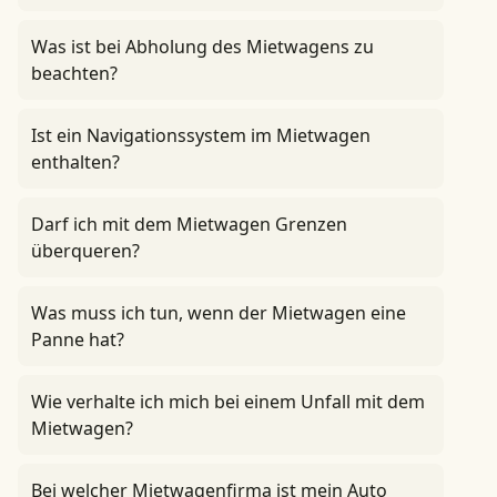
Was ist bei Abholung des Mietwagens zu
beachten?
Ist ein Navigationssystem im Mietwagen
enthalten?
Darf ich mit dem Mietwagen Grenzen
überqueren?
Was muss ich tun, wenn der Mietwagen eine
Panne hat?
Wie verhalte ich mich bei einem Unfall mit dem
Mietwagen?
Bei welcher Mietwagenfirma ist mein Auto