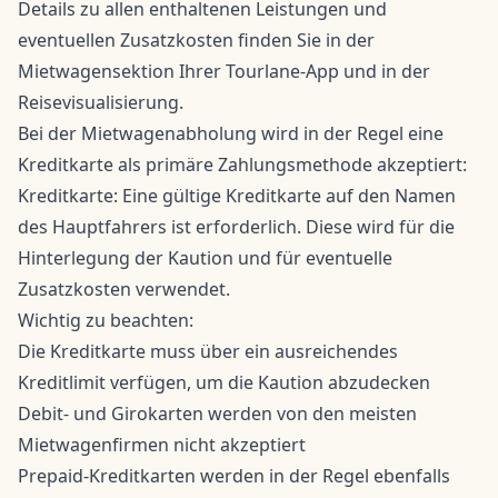
Details zu allen enthaltenen Leistungen und
eventuellen Zusatzkosten finden Sie in der
Mietwagensektion Ihrer Tourlane-App und in der
Reisevisualisierung.
Bei der Mietwagenabholung wird in der Regel eine
Kreditkarte als primäre Zahlungsmethode akzeptiert:
Kreditkarte: Eine gültige Kreditkarte auf den Namen
des Hauptfahrers ist erforderlich. Diese wird für die
Hinterlegung der Kaution und für eventuelle
Zusatzkosten verwendet.
Wichtig zu beachten:
Die Kreditkarte muss über ein ausreichendes
Kreditlimit verfügen, um die Kaution abzudecken
Debit- und Girokarten werden von den meisten
Mietwagenfirmen nicht akzeptiert
Prepaid-Kreditkarten werden in der Regel ebenfalls