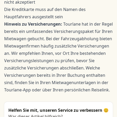
nicht akzeptiert
Die Kreditkarte muss auf den Namen des
Hauptfahrers ausgestellt sein
Hinweis zu Versicherungen:
Tourlane hat in der Regel
bereits ein umfassendes Versicherungspaket für Ihren
Mietwagen gebucht. Bei der Fahrzeugabholung bieten
Mietwagenfirmen häufig zusätzliche Versicherungen
an. Wir empfehlen Ihnen, vor Ort Ihre bestehenden
Versicherungsleistungen zu prüfen, bevor Sie
zusätzliche Versicherungen abschließen. Welche
Versicherungen bereits in Ihrer Buchung enthalten
sind, finden Sie in Ihren Mietwagenunterlagen in der
Tourlane-App oder über Ihren persönlichen Reiselink.
Helfen Sie mit, unseren Service zu verbessern 😊
War dieser Artikel hilfreich?