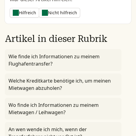
Hilfreich
Nicht hilfreich
Artikel in dieser Rubrik
Wie finde ich Informationen zu meinem
Flughafentransfer?
Welche Kreditkarte benötige ich, um meinen
Mietwagen abzuholen?
Wo finde ich Informationen zu meinem
Mietwagen / Leihwagen?
An wen wende ich mich, wenn der