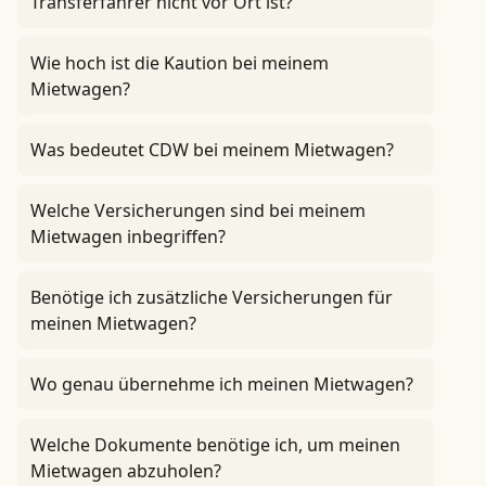
Transferfahrer nicht vor Ort ist?
Wie hoch ist die Kaution bei meinem
Mietwagen?
Was bedeutet CDW bei meinem Mietwagen?
Welche Versicherungen sind bei meinem
Mietwagen inbegriffen?
Benötige ich zusätzliche Versicherungen für
meinen Mietwagen?
Wo genau übernehme ich meinen Mietwagen?
Welche Dokumente benötige ich, um meinen
Mietwagen abzuholen?