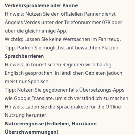
Verkehrsprobleme oder Panne
Hinweis: Nutzen Sie den offiziellen Pannendienst
Ángeles Verdes unter der Telefonnummer 078 oder
über die gleichnamige App.
Wichtig: Lassen Sie keine Wertsachen im Fahrzeug.
Tipp: Parken Sie möglichst auf bewachten Plätzen.
Sprachbarrieren
Hinweis: In touristischen Regionen wird häufig
Englisch gesprochen, in ländlichen Gebieten jedoch
meist nur Spanisch.
Tipp: Nutzen Sie gegebenenfalls Übersetzungs-Apps
wie Google Translate, um sich verständlich zu machen.
Hinweis: Laden Sie die Sprachpakete für die Offline-
Nutzung herunter.
Naturereignisse (Erdbeben, Hurrikane,
Überschwemmungen)