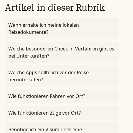
Artikel in dieser Rubrik
Wann erhalte ich meine lokalen
Reisedokumente?
Welche besonderen Check-in-Verfahren gibt es
bei Unterkünften?
Welche Apps sollte ich vor der Reise
herunterladen?
Wie funktionieren Fähren vor Ort?
Wie funktionieren Züge vor Ort?
Benötige ich ein Visum oder eine