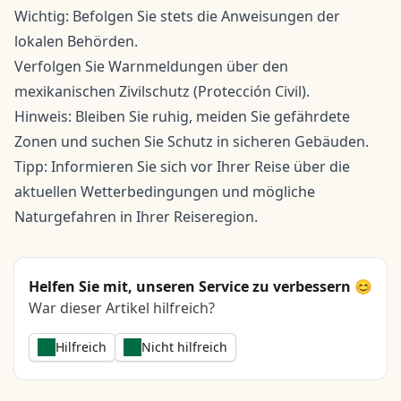
Wichtig: Befolgen Sie stets die Anweisungen der
lokalen Behörden.
Verfolgen Sie Warnmeldungen über den
mexikanischen Zivilschutz (Protección Civil).
Hinweis: Bleiben Sie ruhig, meiden Sie gefährdete
Zonen und suchen Sie Schutz in sicheren Gebäuden.
Tipp: Informieren Sie sich vor Ihrer Reise über die
aktuellen Wetterbedingungen und mögliche
Naturgefahren in Ihrer Reiseregion.
Helfen Sie mit, unseren Service zu verbessern 😊
War dieser Artikel hilfreich?
Hilfreich
Nicht hilfreich