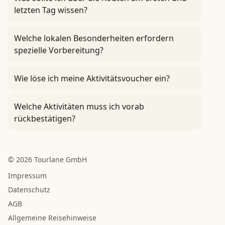
letzten Tag wissen?
Welche lokalen Besonderheiten erfordern
spezielle Vorbereitung?
Wie löse ich meine Aktivitätsvoucher ein?
Welche Aktivitäten muss ich vorab
rückbestätigen?
© 2026 Tourlane GmbH
Impressum
Datenschutz
AGB
Allgemeine Reisehinweise