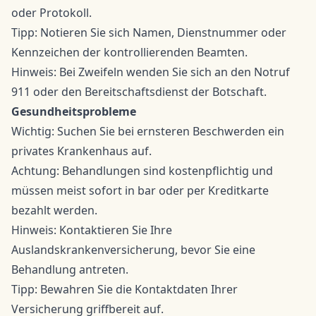
oder Protokoll.
Tipp: Notieren Sie sich Namen, Dienstnummer oder
Kennzeichen der kontrollierenden Beamten.
Hinweis: Bei Zweifeln wenden Sie sich an den Notruf
911 oder den Bereitschaftsdienst der Botschaft.
Gesundheitsprobleme
Wichtig: Suchen Sie bei ernsteren Beschwerden ein
privates Krankenhaus auf.
Achtung: Behandlungen sind kostenpflichtig und
müssen meist sofort in bar oder per Kreditkarte
bezahlt werden.
Hinweis: Kontaktieren Sie Ihre
Auslandskrankenversicherung, bevor Sie eine
Behandlung antreten.
Tipp: Bewahren Sie die Kontaktdaten Ihrer
Versicherung griffbereit auf.