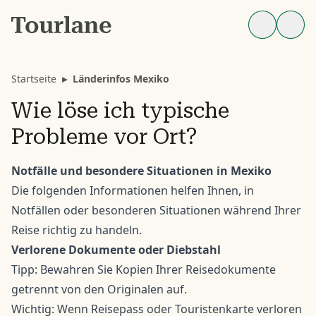
Startseite
▸
Länderinfos Mexiko
Wie löse ich typische
Probleme vor Ort?
Notfälle und besondere Situationen in Mexiko
Die folgenden Informationen helfen Ihnen, in
Notfällen oder besonderen Situationen während Ihrer
Reise richtig zu handeln.
Verlorene Dokumente oder Diebstahl
Tipp: Bewahren Sie Kopien Ihrer Reisedokumente
getrennt von den Originalen auf.
Wichtig: Wenn Reisepass oder Touristenkarte verloren