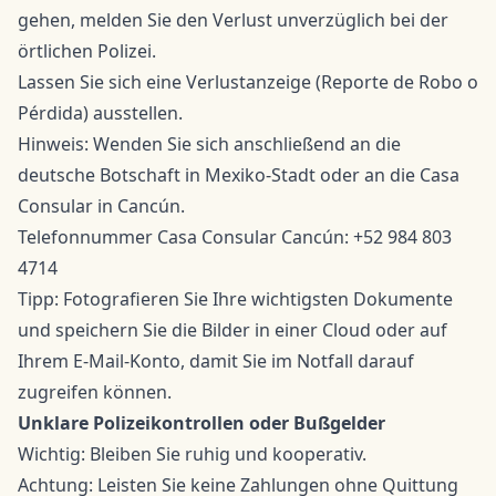
gehen, melden Sie den Verlust unverzüglich bei der
örtlichen Polizei.
Lassen Sie sich eine Verlustanzeige (Reporte de Robo o
Pérdida) ausstellen.
Hinweis: Wenden Sie sich anschließend an die
deutsche Botschaft in Mexiko-Stadt oder an die Casa
Consular in Cancún.
Telefonnummer Casa Consular Cancún: +52 984 803
4714
Tipp: Fotografieren Sie Ihre wichtigsten Dokumente
und speichern Sie die Bilder in einer Cloud oder auf
Ihrem E-Mail-Konto, damit Sie im Notfall darauf
zugreifen können.
Unklare Polizeikontrollen oder Bußgelder
Wichtig: Bleiben Sie ruhig und kooperativ.
Achtung: Leisten Sie keine Zahlungen ohne Quittung