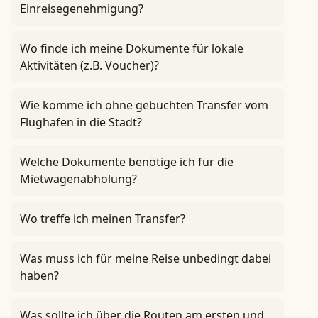
Einreisegenehmigung?
Wo finde ich meine Dokumente für lokale
Aktivitäten (z.B. Voucher)?
Wie komme ich ohne gebuchten Transfer vom
Flughafen in die Stadt?
Welche Dokumente benötige ich für die
Mietwagenabholung?
Wo treffe ich meinen Transfer?
Was muss ich für meine Reise unbedingt dabei
haben?
Was sollte ich über die Routen am ersten und