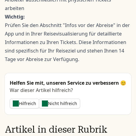
arbeiten
Wichtig:
Prüfen Sie den Abschnitt "Infos vor der Abreise" in der
App und in Ihrer Reisevisualisierung für detaillierte
Informationen zu Ihren Tickets. Diese Informationen
sind spezifisch für Ihr Reiseziel und stehen Ihnen 14
Tage vor Abreise zur Verfügung.
Helfen Sie mit, unseren Service zu verbessern 😊
War dieser Artikel hilfreich?
Hilfreich
Nicht hilfreich
Artikel in dieser Rubrik