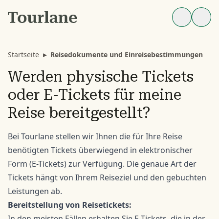
Startseite
▸
Reisedokumente und Einreisebestimmungen
Werden physische Tickets
oder E-Tickets für meine
Reise bereitgestellt?
Bei Tourlane stellen wir Ihnen die für Ihre Reise
benötigten Tickets überwiegend in elektronischer
Form (E-Tickets) zur Verfügung. Die genaue Art der
Tickets hängt von Ihrem Reiseziel und den gebuchten
Leistungen ab.
Bereitstellung von Reisetickets:
In den meisten Fällen erhalten Sie E-Tickets, die in der