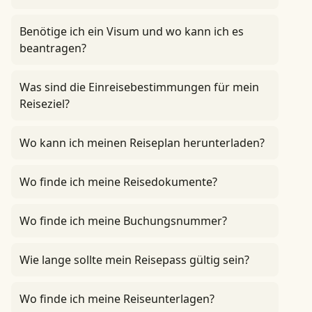
Benötige ich ein Visum und wo kann ich es
beantragen?
Was sind die Einreisebestimmungen für mein
Reiseziel?
Wo kann ich meinen Reiseplan herunterladen?
Wo finde ich meine Reisedokumente?
Wo finde ich meine Buchungsnummer?
Wie lange sollte mein Reisepass gültig sein?
Wo finde ich meine Reiseunterlagen?