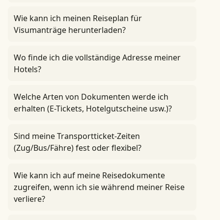
Wie kann ich meinen Reiseplan für
Visumanträge herunterladen?
Wo finde ich die vollständige Adresse meiner
Hotels?
Welche Arten von Dokumenten werde ich
erhalten (E-Tickets, Hotelgutscheine usw.)?
Sind meine Transportticket-Zeiten
(Zug/Bus/Fähre) fest oder flexibel?
Wie kann ich auf meine Reisedokumente
zugreifen, wenn ich sie während meiner Reise
verliere?