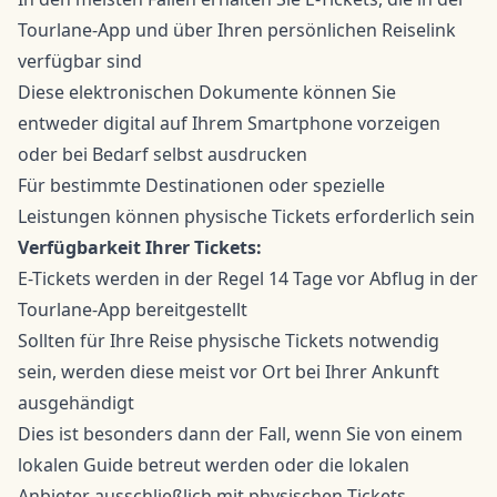
Tourlane-App und über Ihren persönlichen Reiselink
verfügbar sind
Diese elektronischen Dokumente können Sie
entweder digital auf Ihrem Smartphone vorzeigen
oder bei Bedarf selbst ausdrucken
Für bestimmte Destinationen oder spezielle
Leistungen können physische Tickets erforderlich sein
Verfügbarkeit Ihrer Tickets:
E-Tickets werden in der Regel 14 Tage vor Abflug in der
Tourlane-App bereitgestellt
Sollten für Ihre Reise physische Tickets notwendig
sein, werden diese meist vor Ort bei Ihrer Ankunft
ausgehändigt
Dies ist besonders dann der Fall, wenn Sie von einem
lokalen Guide betreut werden oder die lokalen
Anbieter ausschließlich mit physischen Tickets