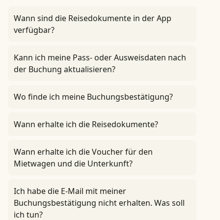
Wann sind die Reisedokumente in der App
verfügbar?
Kann ich meine Pass- oder Ausweisdaten nach
der Buchung aktualisieren?
Wo finde ich meine Buchungsbestätigung?
Wann erhalte ich die Reisedokumente?
Wann erhalte ich die Voucher für den
Mietwagen und die Unterkunft?
Ich habe die E-Mail mit meiner
Buchungsbestätigung nicht erhalten. Was soll
ich tun?