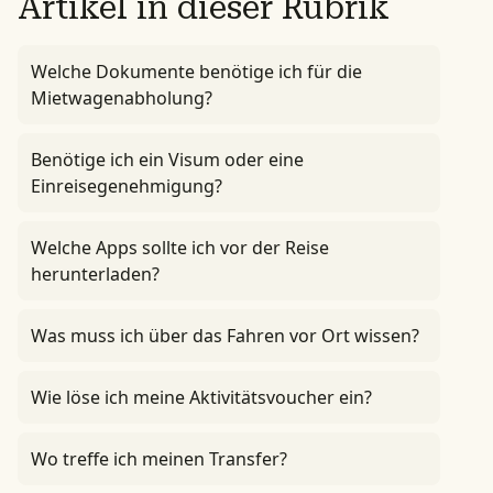
Artikel in dieser Rubrik
Welche Dokumente benötige ich für die
Mietwagenabholung?
Benötige ich ein Visum oder eine
Einreisegenehmigung?
Welche Apps sollte ich vor der Reise
herunterladen?
Was muss ich über das Fahren vor Ort wissen?
Wie löse ich meine Aktivitätsvoucher ein?
Wo treffe ich meinen Transfer?