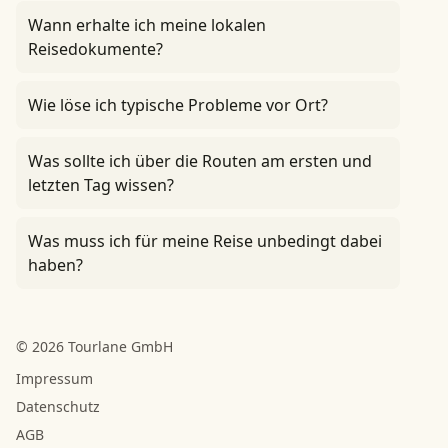
Wann erhalte ich meine lokalen
Reisedokumente?
Wie löse ich typische Probleme vor Ort?
Was sollte ich über die Routen am ersten und
letzten Tag wissen?
Was muss ich für meine Reise unbedingt dabei
haben?
© 2026 Tourlane GmbH
Impressum
Datenschutz
AGB