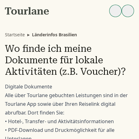
Startseite
▸
Länderinfos Brasilien
Wo finde ich meine
Dokumente für lokale
Aktivitäten (z.B. Voucher)?
Digitale Dokumente
Alle über Tourlane gebuchten Leistungen sind in der
Tourlane App sowie über Ihren Reiselink digital
abrufbar. Dort finden Sie:
• Hotel-, Transfer- und Aktivitätsinformationen
• PDF-Download und Druckmöglichkeit für alle
Unterlagen