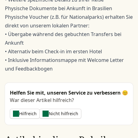
Physische Dokumente bei Ankunft in Brasilien
Physische Voucher (z.B. für Nationalparks) erhalten Sie
direkt von unserem lokalen Partner:
• Übergabe während des gebuchten Transfers bei
Ankunft
• Alternativ beim Check-in im ersten Hotel
• Inklusive Informationsmappe mit Welcome Letter
und Feedbackbogen
Helfen Sie mit, unseren Service zu verbessern 😊
War dieser Artikel hilfreich?
Hilfreich
Nicht hilfreich