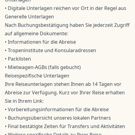
• Digitale Unterlagen reichen vor Ort in der Regel aus
Generelle Unterlagen
Nach Buchungsbestätigung haben Sie jederzeit Zugriff
auf allgemeine Dokumente:
• Informationen für die Abreise
• Tropeninstitute und Konsularadressen
• Packlisten
• Mietwagen-AGBs (falls gebucht)
Reisespezifische Unterlagen
Ihre Reiseunterlagen stehen Ihnen ab 14 Tagen vor
Abreise zur Verfügung. Kurz vor Ihrer Reise erhalten
Sie in Ihrem Link:
• Vorbereitungsinformationen für die Abreise
• Buchungsübersicht unseres lokalen Partners
• Final bestätigte Zeiten für Transfers und Aktivitäten
• Weitere spezifische Details zu Ihrer Reise