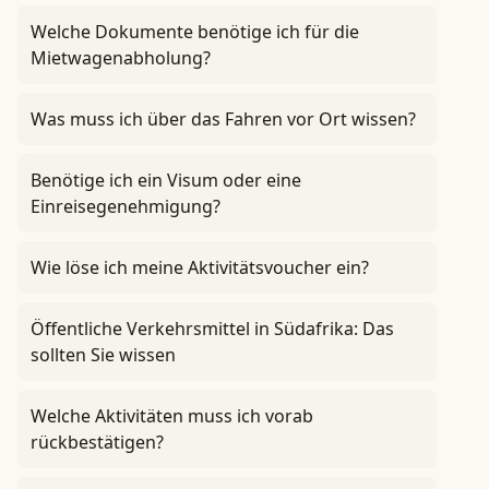
Welche Dokumente benötige ich für die
Mietwagenabholung?
Was muss ich über das Fahren vor Ort wissen?
Benötige ich ein Visum oder eine
Einreisegenehmigung?
Wie löse ich meine Aktivitätsvoucher ein?
Öffentliche Verkehrsmittel in Südafrika: Das
sollten Sie wissen
Welche Aktivitäten muss ich vorab
rückbestätigen?