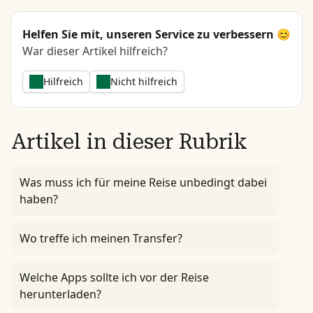
Helfen Sie mit, unseren Service zu verbessern 😊
War dieser Artikel hilfreich?
Hilfreich
Nicht hilfreich
Artikel in dieser Rubrik
Was muss ich für meine Reise unbedingt dabei
haben?
Wo treffe ich meinen Transfer?
Welche Apps sollte ich vor der Reise
herunterladen?