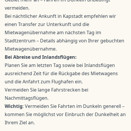
vermeiden.
Bei nächtlicher Ankunft in Kapstadt empfehlen wir
einen Transfer zur Unterkunft und die
Mietwagenübernahme am nächsten Tag im
Stadtzentrum – Details abhängig von Ihrer gebuchten
Mietwagenübernahme.
Bei Abreise und Inlandsflügen:
Planen Sie am letzten Tag sowie bei Inlandsflügen
ausreichend Zeit für die Rückgabe des Mietwagens
und die Anfahrt zum Flughafen ein.
Vermeiden Sie lange Fahrstrecken bei
Nachmittagsflügen.
Wichtig
: Vermeiden Sie Fahrten im Dunkeln generell –
kommen Sie möglichst vor Einbruch der Dunkelheit an
Ihrem Ziel an.