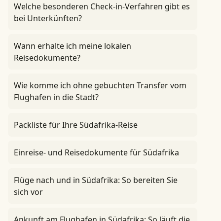
Welche besonderen Check-in-Verfahren gibt es
bei Unterkünften?
Wann erhalte ich meine lokalen
Reisedokumente?
Wie komme ich ohne gebuchten Transfer vom
Flughafen in die Stadt?
Packliste für Ihre Südafrika-Reise
Einreise- und Reisedokumente für Südafrika
Flüge nach und in Südafrika: So bereiten Sie
sich vor
Ankunft am Flughafen in Südafrika: So läuft die