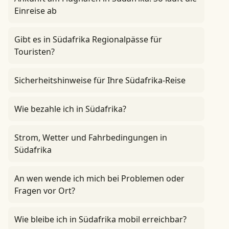
Einreise ab
Gibt es in Südafrika Regionalpässe für
Touristen?
Sicherheitshinweise für Ihre Südafrika-Reise
Wie bezahle ich in Südafrika?
Strom, Wetter und Fahrbedingungen in
Südafrika
An wen wende ich mich bei Problemen oder
Fragen vor Ort?
Wie bleibe ich in Südafrika mobil erreichbar?