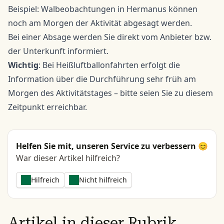
Beispiel: Walbeobachtungen in Hermanus können
noch am Morgen der Aktivität abgesagt werden.
Bei einer Absage werden Sie direkt vom Anbieter bzw.
der Unterkunft informiert.
Wichtig
: Bei Heißluftballonfahrten erfolgt die
Information über die Durchführung sehr früh am
Morgen des Aktivitätstages – bitte seien Sie zu diesem
Zeitpunkt erreichbar.
Helfen Sie mit, unseren Service zu verbessern 😊
War dieser Artikel hilfreich?
Hilfreich
Nicht hilfreich
Artikel in dieser Rubrik