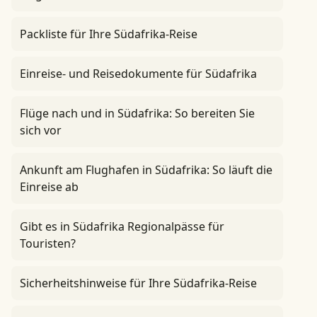
Packliste für Ihre Südafrika-Reise
Einreise- und Reisedokumente für Südafrika
Flüge nach und in Südafrika: So bereiten Sie
sich vor
Ankunft am Flughafen in Südafrika: So läuft die
Einreise ab
Gibt es in Südafrika Regionalpässe für
Touristen?
Sicherheitshinweise für Ihre Südafrika-Reise