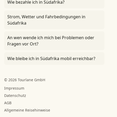
Wie bezahle ich in Südafrika?
Strom, Wetter und Fahrbedingungen in
Südafrika
An wen wende ich mich bei Problemen oder
Fragen vor Ort?
Wie bleibe ich in Südafrika mobil erreichbar?
© 2026 Tourlane GmbH
Impressum
Datenschutz
AGB
Allgemeine Reisehinweise