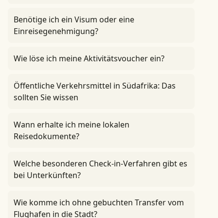
Benötige ich ein Visum oder eine
Einreisegenehmigung?
Wie löse ich meine Aktivitätsvoucher ein?
Öffentliche Verkehrsmittel in Südafrika: Das
sollten Sie wissen
Wann erhalte ich meine lokalen
Reisedokumente?
Welche besonderen Check-in-Verfahren gibt es
bei Unterkünften?
Wie komme ich ohne gebuchten Transfer vom
Flughafen in die Stadt?