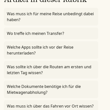
Was muss ich für meine Reise unbedingt dabei
haben?
Wo treffe ich meinen Transfer?
Welche Apps sollte ich vor der Reise
herunterladen?
Was sollte ich über die Routen am ersten und
letzten Tag wissen?
Welche Dokumente benötige ich für die
Mietwagenabholung?
Was muss ich über das Fahren vor Ort wissen?