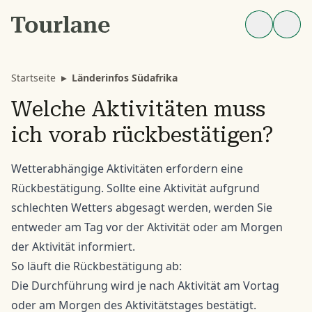
Startseite
▸
Länderinfos Südafrika
Welche Aktivitäten muss
ich vorab rückbestätigen?
Wetterabhängige Aktivitäten erfordern eine
Rückbestätigung. Sollte eine Aktivität aufgrund
schlechten Wetters abgesagt werden, werden Sie
entweder am Tag vor der Aktivität oder am Morgen
der Aktivität informiert.
So läuft die Rückbestätigung ab:
Die Durchführung wird je nach Aktivität am Vortag
oder am Morgen des Aktivitätstages bestätigt.