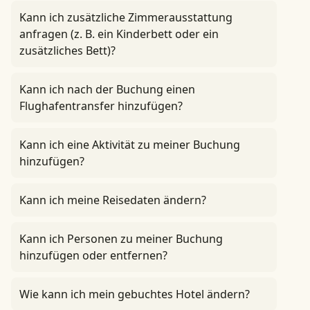
Kann ich zusätzliche Zimmerausstattung
anfragen (z. B. ein Kinderbett oder ein
zusätzliches Bett)?
Kann ich nach der Buchung einen
Flughafentransfer hinzufügen?
Kann ich eine Aktivität zu meiner Buchung
hinzufügen?
Kann ich meine Reisedaten ändern?
Kann ich Personen zu meiner Buchung
hinzufügen oder entfernen?
Wie kann ich mein gebuchtes Hotel ändern?