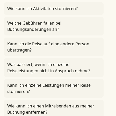
Wie kann ich Aktivitäten stornieren?
Welche Gebühren fallen bei
Buchungsänderungen an?
Kann ich die Reise auf eine andere Person
übertragen?
Was passiert, wenn ich einzelne
Reiseleistungen nicht in Anspruch nehme?
Kann ich einzelne Leistungen meiner Reise
stornieren?
Wie kann ich einen Mitreisenden aus meiner
Buchung entfernen?