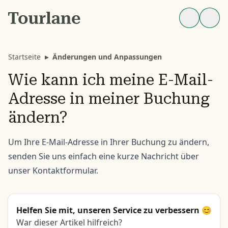
Startseite
▸
Änderungen und Anpassungen
Wie kann ich meine E-Mail-
Adresse in meiner Buchung
ändern?
Um Ihre E-Mail-Adresse in Ihrer Buchung zu ändern,
senden Sie uns einfach eine kurze Nachricht über
unser
Kontaktformular.
Helfen Sie mit, unseren Service zu verbessern 😊
War dieser Artikel hilfreich?