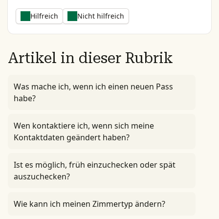
Hilfreich
Nicht hilfreich
Artikel in dieser Rubrik
Was mache ich, wenn ich einen neuen Pass
habe?
Wen kontaktiere ich, wenn sich meine
Kontaktdaten geändert haben?
Ist es möglich, früh einzuchecken oder spät
auszuchecken?
Wie kann ich meinen Zimmertyp ändern?