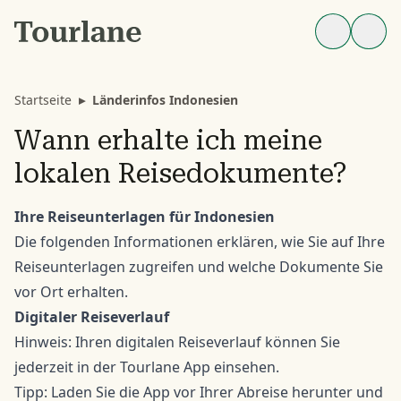
Startseite
▸
Länderinfos Indonesien
Wann erhalte ich meine
lokalen Reisedokumente?
Ihre Reiseunterlagen für Indonesien
Die folgenden Informationen erklären, wie Sie auf Ihre
Reiseunterlagen zugreifen und welche Dokumente Sie
vor Ort erhalten.
Digitaler Reiseverlauf
Hinweis: Ihren digitalen Reiseverlauf können Sie
jederzeit in der Tourlane App einsehen.
Tipp: Laden Sie die App vor Ihrer Abreise herunter und