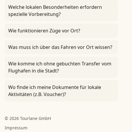
Welche lokalen Besonderheiten erfordern
spezielle Vorbereitung?
Wie funktionieren Züge vor Ort?
Was muss ich über das Fahren vor Ort wissen?
Wie komme ich ohne gebuchten Transfer vom
Flughafen in die Stadt?
Wo finde ich meine Dokumente für lokale
Aktivitäten (z.B. Voucher)?
© 2026 Tourlane GmbH
Impressum