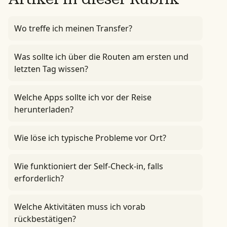
Wo treffe ich meinen Transfer?
Was sollte ich über die Routen am ersten und
letzten Tag wissen?
Welche Apps sollte ich vor der Reise
herunterladen?
Wie löse ich typische Probleme vor Ort?
Wie funktioniert der Self-Check-in, falls
erforderlich?
Welche Aktivitäten muss ich vorab
rückbestätigen?