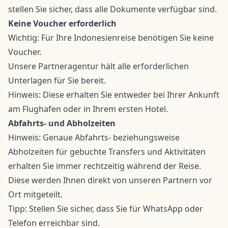
stellen Sie sicher, dass alle Dokumente verfügbar sind.
Keine Voucher erforderlich
Wichtig: Für Ihre Indonesienreise benötigen Sie keine
Voucher.
Unsere Partneragentur hält alle erforderlichen
Unterlagen für Sie bereit.
Hinweis: Diese erhalten Sie entweder bei Ihrer Ankunft
am Flughafen oder in Ihrem ersten Hotel.
Abfahrts- und Abholzeiten
Hinweis: Genaue Abfahrts- beziehungsweise
Abholzeiten für gebuchte Transfers und Aktivitäten
erhalten Sie immer rechtzeitig während der Reise.
Diese werden Ihnen direkt von unseren Partnern vor
Ort mitgeteilt.
Tipp: Stellen Sie sicher, dass Sie für WhatsApp oder
Telefon erreichbar sind.