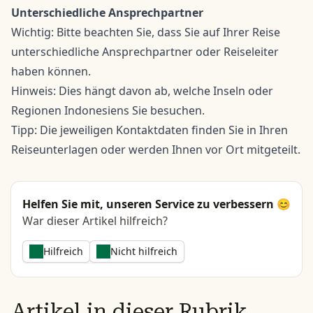
Unterschiedliche Ansprechpartner
Wichtig: Bitte beachten Sie, dass Sie auf Ihrer Reise
unterschiedliche Ansprechpartner oder Reiseleiter
haben können.
Hinweis: Dies hängt davon ab, welche Inseln oder
Regionen Indonesiens Sie besuchen.
Tipp: Die jeweiligen Kontaktdaten finden Sie in Ihren
Reiseunterlagen oder werden Ihnen vor Ort mitgeteilt.
Helfen Sie mit, unseren Service zu verbessern 😊
War dieser Artikel hilfreich?
Hilfreich
Nicht hilfreich
Artikel in dieser Rubrik