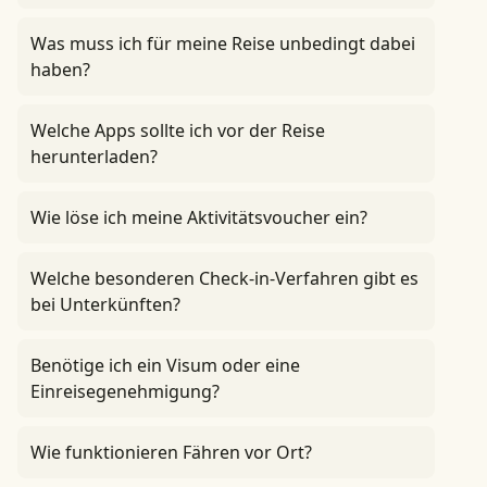
Was muss ich für meine Reise unbedingt dabei
haben?
Welche Apps sollte ich vor der Reise
herunterladen?
Wie löse ich meine Aktivitätsvoucher ein?
Welche besonderen Check-in-Verfahren gibt es
bei Unterkünften?
Benötige ich ein Visum oder eine
Einreisegenehmigung?
Wie funktionieren Fähren vor Ort?