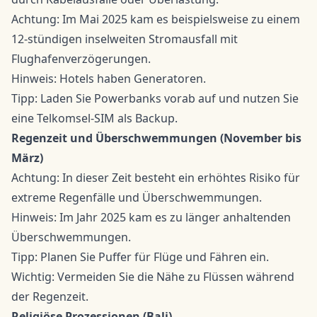
Achtung: Im Mai 2025 kam es beispielsweise zu einem
12-stündigen inselweiten Stromausfall mit
Flughafenverzögerungen.
Hinweis: Hotels haben Generatoren.
Tipp: Laden Sie Powerbanks vorab auf und nutzen Sie
eine Telkomsel-SIM als Backup.
Regenzeit und Überschwemmungen (November bis
März)
Achtung: In dieser Zeit besteht ein erhöhtes Risiko für
extreme Regenfälle und Überschwemmungen.
Hinweis: Im Jahr 2025 kam es zu länger anhaltenden
Überschwemmungen.
Tipp: Planen Sie Puffer für Flüge und Fähren ein.
Wichtig: Vermeiden Sie die Nähe zu Flüssen während
der Regenzeit.
Religiöse Prozessionen (Bali)