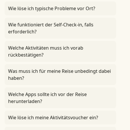
Wie löse ich typische Probleme vor Ort?
Wie funktioniert der Self-Check-in, falls
erforderlich?
Welche Aktivitäten muss ich vorab
rückbestätigen?
Was muss ich für meine Reise unbedingt dabei
haben?
Welche Apps sollte ich vor der Reise
herunterladen?
Wie löse ich meine Aktivitätsvoucher ein?