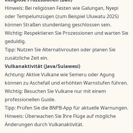
Hinweis: Bei religiösen Festen wie Galungan, Nyepi
oder Tempelumzügen (zum Beispiel Uluwatu 2025)
können Straßen stundenlang geschlossen sein.
Wichtig: Respektieren Sie Prozessionen und warten Sie
geduldig.
Tipp: Nutzen Sie Alternativrouten oder planen Sie
zusätzliche Zeit ein.
Vulkanaktivität (Java/Sulawesi)
Achtung: Aktive Vulkane wie Semeru oder Agung
können zu Aschefall und erhöhten Warnstufen führen.
Wichtig: Besuchen Sie Vulkane nur mit einem
professionellen Guide.
Tipp: Prüfen Sie die BNPB-App für aktuelle Warnungen.
Hinweis: Überwachen Sie Ihre Flüge auf mögliche
Änderungen durch Vulkanaktivität.