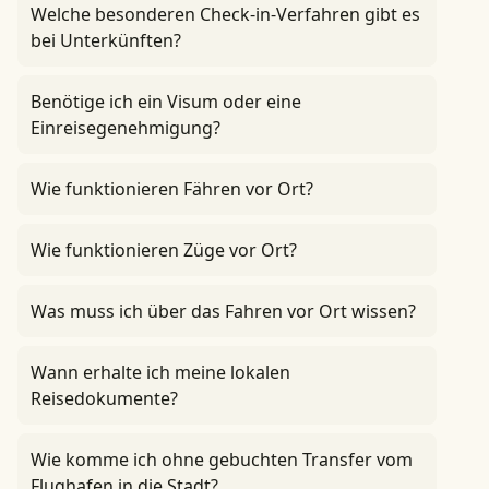
Welche besonderen Check-in-Verfahren gibt es
bei Unterkünften?
Benötige ich ein Visum oder eine
Einreisegenehmigung?
Wie funktionieren Fähren vor Ort?
Wie funktionieren Züge vor Ort?
Was muss ich über das Fahren vor Ort wissen?
Wann erhalte ich meine lokalen
Reisedokumente?
Wie komme ich ohne gebuchten Transfer vom
Flughafen in die Stadt?