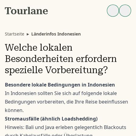
Startseite
▸
Länderinfos Indonesien
Welche lokalen
Besonderheiten erfordern
spezielle Vorbereitung?
Besondere lokale Bedingungen in Indonesien
In Indonesien sollten Sie sich auf folgende lokale
Bedingungen vorbereiten, die Ihre Reise beeinflussen
können.
Stromausfälle (ähnlich Loadshedding)
Hinweis: Bali und Java erleben gelegentlich Blackouts
durch Kabelausfälle oder Überlastung.