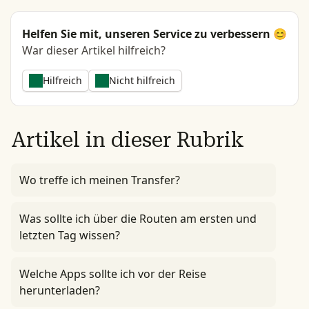
Helfen Sie mit, unseren Service zu verbessern 😊
War dieser Artikel hilfreich?
Hilfreich
Nicht hilfreich
Artikel in dieser Rubrik
Wo treffe ich meinen Transfer?
Was sollte ich über die Routen am ersten und
letzten Tag wissen?
Welche Apps sollte ich vor der Reise
herunterladen?