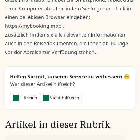
Ihren Computer abrufen, indem Sie folgenden Link in
einen beliebigen Browser eingeben:
https://mybooking.mobi.
Zusätzlich finden Sie alle relevanten Informationen
auch in den Reisedokumenten, die Ihnen ab 14 Tage
vor der Abreise zur Verfügung stehen.
Helfen Sie mit, unseren Service zu verbessern 😊
War dieser Artikel hilfreich?
Hilfreich
Nicht hilfreich
Artikel in dieser Rubrik