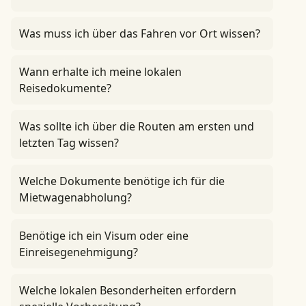
Was muss ich über das Fahren vor Ort wissen?
Wann erhalte ich meine lokalen
Reisedokumente?
Was sollte ich über die Routen am ersten und
letzten Tag wissen?
Welche Dokumente benötige ich für die
Mietwagenabholung?
Benötige ich ein Visum oder eine
Einreisegenehmigung?
Welche lokalen Besonderheiten erfordern