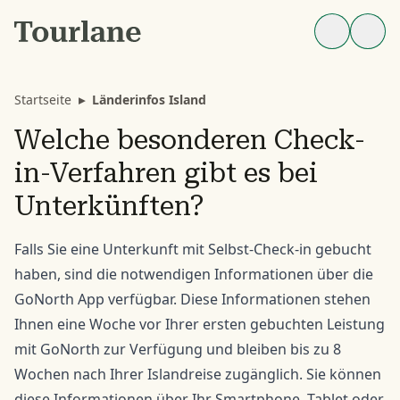
Startseite
▸
Länderinfos Island
Welche besonderen Check-
in-Verfahren gibt es bei
Unterkünften?
Falls Sie eine Unterkunft mit Selbst-Check-in gebucht
haben, sind die notwendigen Informationen über die
GoNorth App verfügbar. Diese Informationen stehen
Ihnen eine Woche vor Ihrer ersten gebuchten Leistung
mit GoNorth zur Verfügung und bleiben bis zu 8
Wochen nach Ihrer Islandreise zugänglich. Sie können
diese Informationen über Ihr Smartphone, Tablet oder