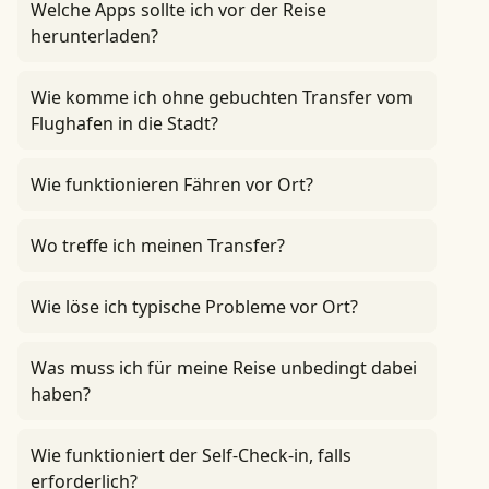
Welche Apps sollte ich vor der Reise
herunterladen?
Wie komme ich ohne gebuchten Transfer vom
Flughafen in die Stadt?
Wie funktionieren Fähren vor Ort?
Wo treffe ich meinen Transfer?
Wie löse ich typische Probleme vor Ort?
Was muss ich für meine Reise unbedingt dabei
haben?
Wie funktioniert der Self-Check-in, falls
erforderlich?