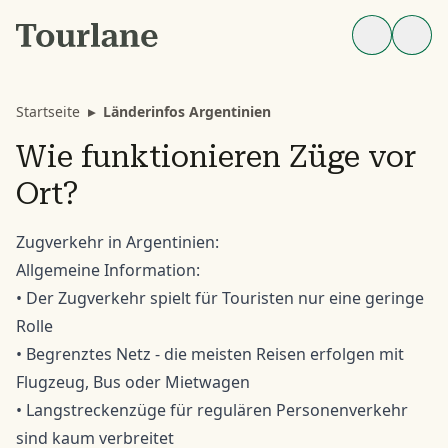
Startseite
▸
Länderinfos Argentinien
Wie funktionieren Züge vor
Ort?
Zugverkehr in Argentinien:
Allgemeine Information:
• Der Zugverkehr spielt für Touristen nur eine geringe
Rolle
• Begrenztes Netz - die meisten Reisen erfolgen mit
Flugzeug, Bus oder Mietwagen
• Langstreckenzüge für regulären Personenverkehr
sind kaum verbreitet