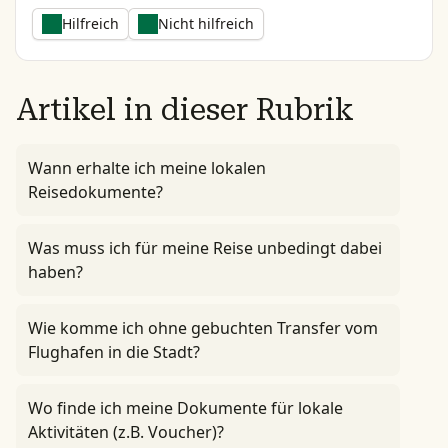
Hilfreich
Nicht hilfreich
Artikel in dieser Rubrik
Wann erhalte ich meine lokalen
Reisedokumente?
Was muss ich für meine Reise unbedingt dabei
haben?
Wie komme ich ohne gebuchten Transfer vom
Flughafen in die Stadt?
Wo finde ich meine Dokumente für lokale
Aktivitäten (z.B. Voucher)?