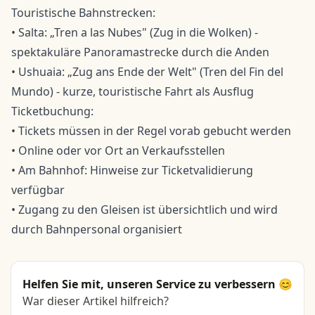
Touristische Bahnstrecken:
• Salta: „Tren a las Nubes" (Zug in die Wolken) -
spektakuläre Panoramastrecke durch die Anden
• Ushuaia: „Zug ans Ende der Welt" (Tren del Fin del
Mundo) - kurze, touristische Fahrt als Ausflug
Ticketbuchung:
• Tickets müssen in der Regel vorab gebucht werden
• Online oder vor Ort an Verkaufsstellen
• Am Bahnhof: Hinweise zur Ticketvalidierung
verfügbar
• Zugang zu den Gleisen ist übersichtlich und wird
durch Bahnpersonal organisiert
Helfen Sie mit, unseren Service zu verbessern 😊
War dieser Artikel hilfreich?