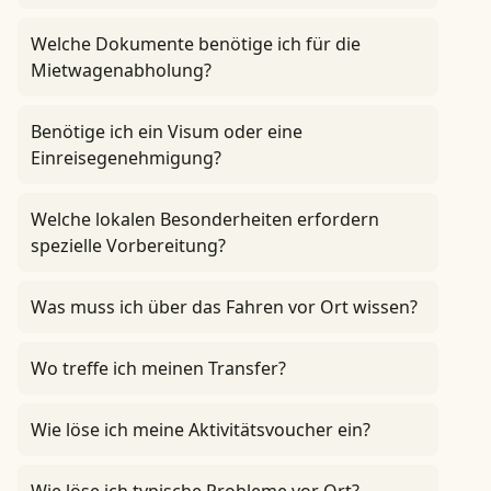
Welche Dokumente benötige ich für die
Mietwagenabholung?
Benötige ich ein Visum oder eine
Einreisegenehmigung?
Welche lokalen Besonderheiten erfordern
spezielle Vorbereitung?
Was muss ich über das Fahren vor Ort wissen?
Wo treffe ich meinen Transfer?
Wie löse ich meine Aktivitätsvoucher ein?