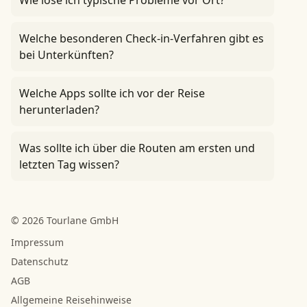
Wie löse ich typische Probleme vor Ort?
Welche besonderen Check-in-Verfahren gibt es
bei Unterkünften?
Welche Apps sollte ich vor der Reise
herunterladen?
Was sollte ich über die Routen am ersten und
letzten Tag wissen?
© 2026 Tourlane GmbH
Impressum
Datenschutz
AGB
Allgemeine Reisehinweise