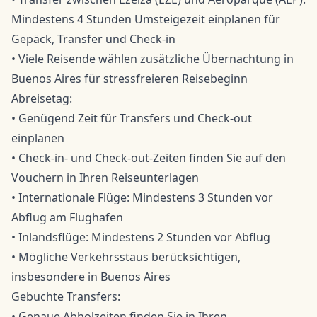
Mindestens 4 Stunden Umsteigezeit einplanen für
Gepäck, Transfer und Check-in
• Viele Reisende wählen zusätzliche Übernachtung in
Buenos Aires für stressfreieren Reisebeginn
Abreisetag:
• Genügend Zeit für Transfers und Check-out
einplanen
• Check-in- und Check-out-Zeiten finden Sie auf den
Vouchern in Ihren Reiseunterlagen
• Internationale Flüge: Mindestens 3 Stunden vor
Abflug am Flughafen
• Inlandsflüge: Mindestens 2 Stunden vor Abflug
• Mögliche Verkehrsstaus berücksichtigen,
insbesondere in Buenos Aires
Gebuchte Transfers:
• Genaue Abholzeiten finden Sie in Ihren