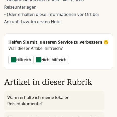
Reiseunterlagen
• Oder erhalten diese Informationen vor Ort bei
Ankunft bzw. im ersten Hotel
Helfen Sie mit, unseren Service zu verbessern 😊
War dieser Artikel hilfreich?
Hilfreich
Nicht hilfreich
Artikel in dieser Rubrik
Wann erhalte ich meine lokalen
Reisedokumente?