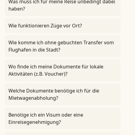
Was muss ich für meine Reise unbedingt dabei
haben?
Wie funktionieren Züge vor Ort?
Wie komme ich ohne gebuchten Transfer vom
Flughafen in die Stadt?
Wo finde ich meine Dokumente für lokale
Aktivitäten (z.B. Voucher)?
Welche Dokumente benötige ich für die
Mietwagenabholung?
Benötige ich ein Visum oder eine
Einreisegenehmigung?