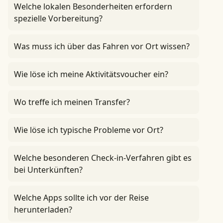
Welche lokalen Besonderheiten erfordern
spezielle Vorbereitung?
Was muss ich über das Fahren vor Ort wissen?
Wie löse ich meine Aktivitätsvoucher ein?
Wo treffe ich meinen Transfer?
Wie löse ich typische Probleme vor Ort?
Welche besonderen Check-in-Verfahren gibt es
bei Unterkünften?
Welche Apps sollte ich vor der Reise
herunterladen?