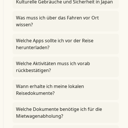
Kulturelle Gebräuche und Sicherheit in Japan
Was muss ich über das Fahren vor Ort
wissen?
Welche Apps sollte ich vor der Reise
herunterladen?
Welche Aktivitäten muss ich vorab
rückbestätigen?
Wann erhalte ich meine lokalen
Reisedokumente?
Welche Dokumente benötige ich für die
Mietwagenabholung?