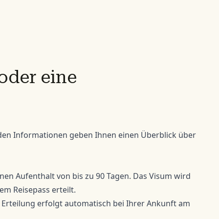
oder eine
genden Informationen geben Ihnen einen Überblick über
einen Aufenthalt von bis zu 90 Tagen. Das Visum wird
em Reisepass erteilt.
Erteilung erfolgt automatisch bei Ihrer Ankunft am