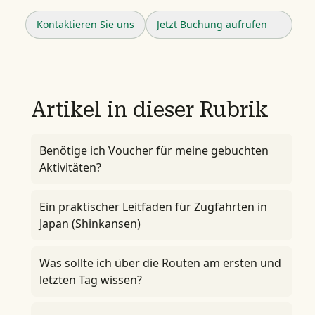
Kontaktieren Sie uns
Jetzt Buchung aufrufen
Artikel in dieser Rubrik
Benötige ich Voucher für meine gebuchten
Aktivitäten?
Ein praktischer Leitfaden für Zugfahrten in
Japan (Shinkansen)
Was sollte ich über die Routen am ersten und
letzten Tag wissen?