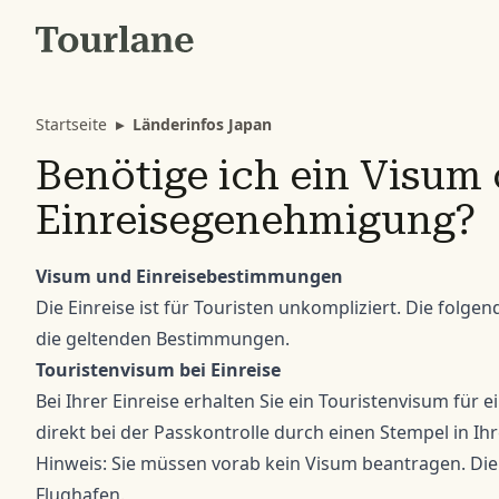
Startseite
▸
Länderinfos Japan
Benötige ich ein Visum 
Einreisegenehmigung?
Visum und Einreisebestimmungen
Die Einreise ist für Touristen unkompliziert. Die fol
die geltenden Bestimmungen.
Touristenvisum bei Einreise
Bei Ihrer Einreise erhalten Sie ein Touristenvisum für 
direkt bei der Passkontrolle durch einen Stempel in Ihr
Hinweis: Sie müssen vorab kein Visum beantragen. Die 
Flughafen.