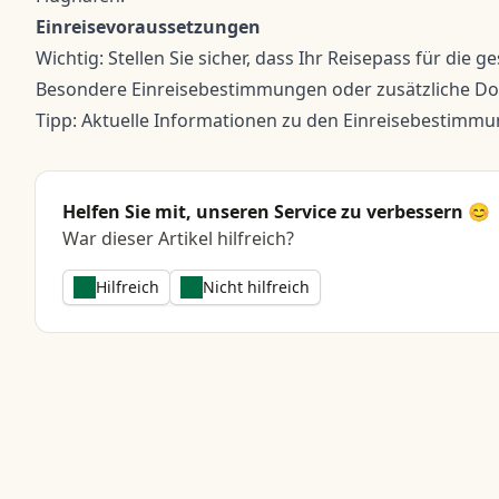
Einreisevoraussetzungen
Wichtig: Stellen Sie sicher, dass Ihr Reisepass für die g
Besondere Einreisebestimmungen oder zusätzliche Dok
Tipp: Aktuelle Informationen zu den Einreisebestimmu
Helfen Sie mit, unseren Service zu verbessern 😊
War dieser Artikel hilfreich?
Hilfreich
Nicht hilfreich