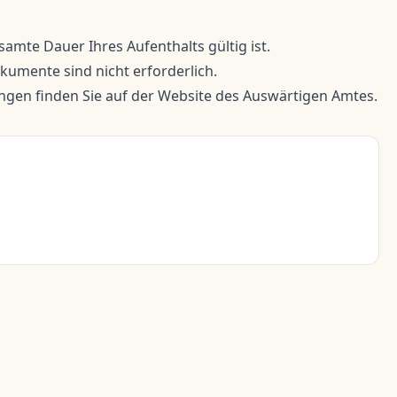
esamte Dauer Ihres Aufenthalts gültig ist.
umente sind nicht erforderlich.
ngen finden Sie auf der Website des Auswärtigen Amtes.