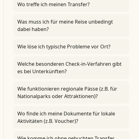
Wo treffe ich meinen Transfer?
Was muss ich für meine Reise unbedingt
dabei haben?
Wie löse ich typische Probleme vor Ort?
Welche besonderen Check-in-Verfahren gibt
es bei Unterkünften?
Wie funktionieren regionale Pässe (z.B. für
Nationalparks oder Attraktionen)?
Wo finde ich meine Dokumente für lokale
Aktivitäten (z.B. Voucher)?
Wie komme ich ohne gebuchten Transfer