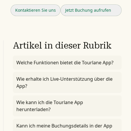
Kontaktieren Sie uns
Jetzt Buchung aufrufen
Artikel in dieser Rubrik
Welche Funktionen bietet die Tourlane App?
Wie erhalte ich Live-Unterstützung über die
App?
Wie kann ich die Tourlane App
herunterladen?
Kann ich meine Buchungsdetails in der App