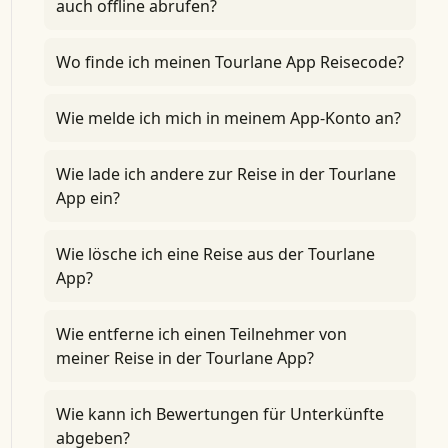
auch offline abrufen?
Wo finde ich meinen Tourlane App Reisecode?
Wie melde ich mich in meinem App-Konto an?
Wie lade ich andere zur Reise in der Tourlane
App ein?
Wie lösche ich eine Reise aus der Tourlane
App?
Wie entferne ich einen Teilnehmer von
meiner Reise in der Tourlane App?
Wie kann ich Bewertungen für Unterkünfte
abgeben?