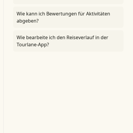
Wie kann ich Bewertungen für Aktivitäten
abgeben?
Wie bearbeite ich den Reiseverlauf in der
Tourlane-App?