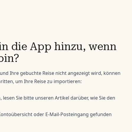
 in die App hinzu, wenn
bin?
 und Ihre gebuchte Reise nicht angezeigt wird, können
ritten, um Ihre Reise zu importieren:
n,
lesen Sie bitte unseren Artikel darüber
, wie Sie den
Kontoübersicht
oder E-Mail-Posteingang gefunden