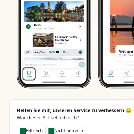
Helfen Sie mit, unseren Service zu verbessern 😊
War dieser Artikel hilfreich?
Hilfreich
Nicht hilfreich