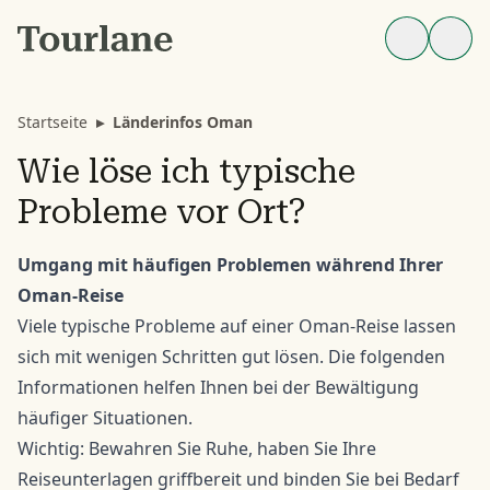
Startseite
▸
Länderinfos Oman
Wie löse ich typische
Probleme vor Ort?
Umgang mit häufigen Problemen während Ihrer
Oman-Reise
Viele typische Probleme auf einer Oman-Reise lassen
sich mit wenigen Schritten gut lösen. Die folgenden
Informationen helfen Ihnen bei der Bewältigung
häufiger Situationen.
Wichtig: Bewahren Sie Ruhe, haben Sie Ihre
Reiseunterlagen griffbereit und binden Sie bei Bedarf