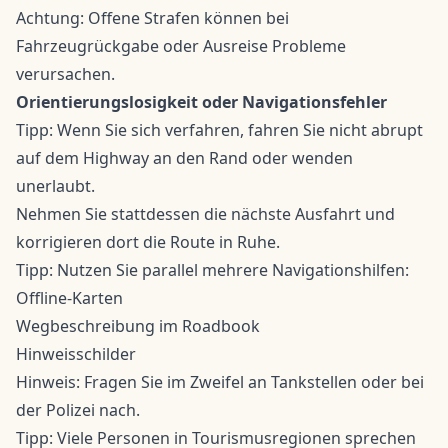
Achtung: Offene Strafen können bei
Fahrzeugrückgabe oder Ausreise Probleme
verursachen.
Orientierungslosigkeit oder Navigationsfehler
Tipp: Wenn Sie sich verfahren, fahren Sie nicht abrupt
auf dem Highway an den Rand oder wenden
unerlaubt.
Nehmen Sie stattdessen die nächste Ausfahrt und
korrigieren dort die Route in Ruhe.
Tipp: Nutzen Sie parallel mehrere Navigationshilfen:
Offline-Karten
Wegbeschreibung im Roadbook
Hinweisschilder
Hinweis: Fragen Sie im Zweifel an Tankstellen oder bei
der Polizei nach.
Tipp: Viele Personen in Tourismusregionen sprechen