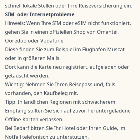
schnell lokale Stellen oder Ihre Reiseversicherung ein.
SIM- oder Internetprobleme
Hinweis: Wenn Ihre SIM oder eSIM nicht funktioniert,
gehen Sie in einen offiziellen Shop von Omantel,
Ooredoo oder Vodafone.
Diese finden Sie zum Beispiel im Flughafen Muscat
oder in größeren Malls.
Dort kann die Karte neu registriert, aufgeladen oder
getauscht werden.
Wichtig: Nehmen Sie Ihren Reisepass und, falls
vorhanden, den Kaufbeleg mit.
Tipp: In ländlichen Regionen mit schwächerem
Empfang sollten Sie sich auf zuvor heruntergeladene
Offline-Karten verlassen.
Bei Bedarf bitten Sie Ihr Hotel oder Ihren Guide, im
Notfall telefonisch zu unterstützen.