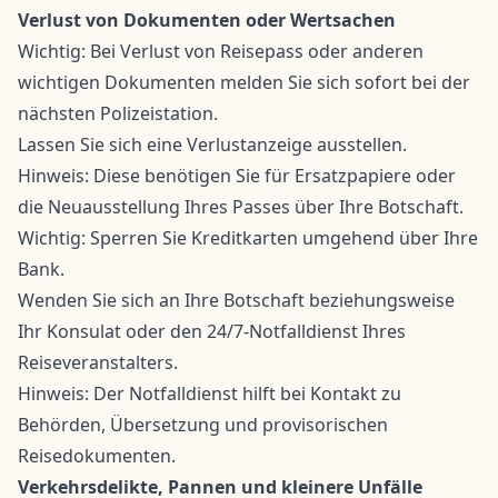
Verlust von Dokumenten oder Wertsachen
Wichtig: Bei Verlust von Reisepass oder anderen
wichtigen Dokumenten melden Sie sich sofort bei der
nächsten Polizeistation.
Lassen Sie sich eine Verlustanzeige ausstellen.
Hinweis: Diese benötigen Sie für Ersatzpapiere oder
die Neuausstellung Ihres Passes über Ihre Botschaft.
Wichtig: Sperren Sie Kreditkarten umgehend über Ihre
Bank.
Wenden Sie sich an Ihre Botschaft beziehungsweise
Ihr Konsulat oder den 24/7-Notfalldienst Ihres
Reiseveranstalters.
Hinweis: Der Notfalldienst hilft bei Kontakt zu
Behörden, Übersetzung und provisorischen
Reisedokumenten.
Verkehrsdelikte, Pannen und kleinere Unfälle