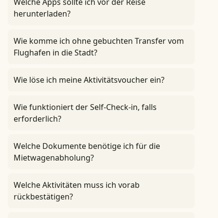
Welche Apps sollte ich vor der Reise
herunterladen?
Wie komme ich ohne gebuchten Transfer vom
Flughafen in die Stadt?
Wie löse ich meine Aktivitätsvoucher ein?
Wie funktioniert der Self-Check-in, falls
erforderlich?
Welche Dokumente benötige ich für die
Mietwagenabholung?
Welche Aktivitäten muss ich vorab
rückbestätigen?