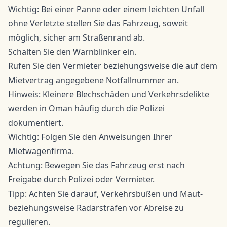
Wichtig: Bei einer Panne oder einem leichten Unfall
ohne Verletzte stellen Sie das Fahrzeug, soweit
möglich, sicher am Straßenrand ab.
Schalten Sie den Warnblinker ein.
Rufen Sie den Vermieter beziehungsweise die auf dem
Mietvertrag angegebene Notfallnummer an.
Hinweis: Kleinere Blechschäden und Verkehrsdelikte
werden in Oman häufig durch die Polizei
dokumentiert.
Wichtig: Folgen Sie den Anweisungen Ihrer
Mietwagenfirma.
Achtung: Bewegen Sie das Fahrzeug erst nach
Freigabe durch Polizei oder Vermieter.
Tipp: Achten Sie darauf, Verkehrsbußen und Maut-
beziehungsweise Radarstrafen vor Abreise zu
regulieren.