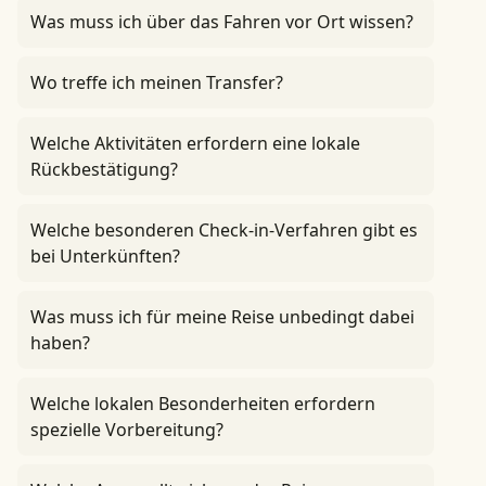
Was muss ich über das Fahren vor Ort wissen?
Wo treffe ich meinen Transfer?
Welche Aktivitäten erfordern eine lokale
Rückbestätigung?
Welche besonderen Check-in-Verfahren gibt es
bei Unterkünften?
Was muss ich für meine Reise unbedingt dabei
haben?
Welche lokalen Besonderheiten erfordern
spezielle Vorbereitung?