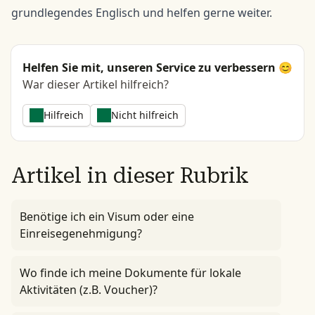
grundlegendes Englisch und helfen gerne weiter.
Helfen Sie mit, unseren Service zu verbessern 😊
War dieser Artikel hilfreich?
Hilfreich
Nicht hilfreich
Artikel in dieser Rubrik
Benötige ich ein Visum oder eine
Einreisegenehmigung?
Wo finde ich meine Dokumente für lokale
Aktivitäten (z.B. Voucher)?