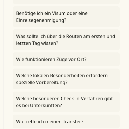
Benötige ich ein Visum oder eine
Einreisegenehmigung?
Was sollte ich über die Routen am ersten und
letzten Tag wissen?
Wie funktionieren Züge vor Ort?
Welche lokalen Besonderheiten erfordern
spezielle Vorbereitung?
Welche besonderen Check-in-Verfahren gibt
es bei Unterkünften?
Wo treffe ich meinen Transfer?