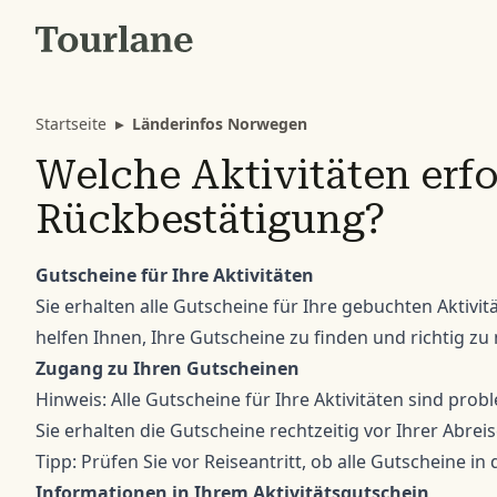
Startseite
▸
Länderinfos Norwegen
Welche Aktivitäten erfo
Rückbestätigung?
Gutscheine für Ihre Aktivitäten
Sie erhalten alle Gutscheine für Ihre gebuchten Aktivi
helfen Ihnen, Ihre Gutscheine zu finden und richtig zu
Zugang zu Ihren Gutscheinen
Hinweis: Alle Gutscheine für Ihre Aktivitäten sind pro
Sie erhalten die Gutscheine rechtzeitig vor Ihrer Abreis
Tipp: Prüfen Sie vor Reiseantritt, ob alle Gutscheine i
Informationen in Ihrem Aktivitätsgutschein