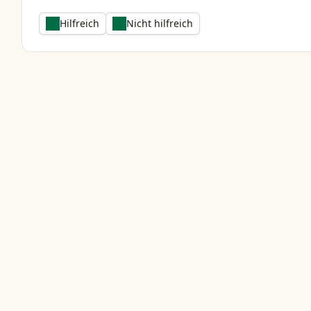
Hilfreich
Nicht hilfreich