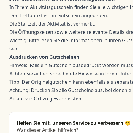
In Ihrem Aktivitätsgutschein finden Sie alle wichtigen I
Der Treffpunkt ist im Gutschein angegeben.
Die Startzeit der Aktivität ist vermerkt.
Die Öffnungszeiten sowie weitere relevante Details sin
Wichtig: Bitte lesen Sie die Informationen in Ihren Gu
sein.
Ausdrucken von Gutscheinen
Hinweis: Falls ein Gutschein ausgedruckt werden muss,
Achten Sie auf entsprechende Hinweise in Ihren Unter
Tipp: Der Originalgutschein kann ebenfalls als separ
Achtung: Drucken Sie alle Gutscheine aus, bei denen e
Ablauf vor Ort zu gewährleisten.
Helfen Sie mit, unseren Service zu verbessern 😊
War dieser Artikel hilfreich?