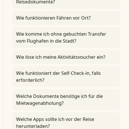
Reisedokumente?
Wie funktionieren Fähren vor Ort?
Wie komme ich ohne gebuchten Transfer
vom Flughafen in die Stadt?
Wie löse ich meine Aktivitätsvoucher ein?
Wie funktioniert der Self-Check-in, falls
erforderlich?
Welche Dokumente benötige ich für die
Mietwagenabholung?
Welche Apps sollte ich vor der Reise
herunterladen?