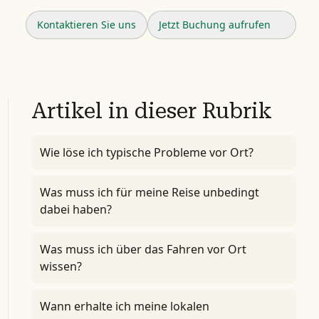
Kontaktieren Sie uns
Jetzt Buchung aufrufen
Artikel in dieser Rubrik
Wie löse ich typische Probleme vor Ort?
Was muss ich für meine Reise unbedingt
dabei haben?
Was muss ich über das Fahren vor Ort
wissen?
Wann erhalte ich meine lokalen