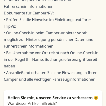
Führerscheininformationen
Dokumente für Camper/RV:
• Prüfen Sie die Hinweise im Einleitungstext Ihrer
TripViz
• Online-Check-in beim Camper-Anbieter vorab
möglich zur Hinterlegung persönlicher Daten und
Führerscheininformationen
• Bei Übernahme vor Ort reicht nach Online-Check-in
in der Regel Ihr Name; Buchungsreferenz griffbereit
haben
• Anschließend erhalten Sie eine Einweisung in Ihren
Camper und alle wichtigen Fahrzeuginformationen
Helfen Sie mit, unseren Service zu verbessern 😊
War dieser Artikel hilfreich?