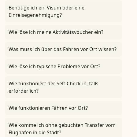
Benötige ich ein Visum oder eine
Einreisegenehmigung?
Wie löse ich meine Aktivitätsvoucher ein?
Was muss ich über das Fahren vor Ort wissen?
Wie löse ich typische Probleme vor Ort?
Wie funktioniert der Self-Check-in, falls
erforderlich?
Wie funktionieren Fähren vor Ort?
Wie komme ich ohne gebuchten Transfer vom
Flughafen in die Stadt?