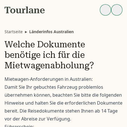
Startseite
▸
Länderinfos Australien
Welche Dokumente
benötige ich für die
Mietwagenabholung?
Mietwagen-Anforderungen in Australien:
Damit Sie Ihr gebuchtes Fahrzeug problemlos
übernehmen können, beachten Sie bitte die folgenden
Hinweise und halten Sie die erforderlichen Dokumente
bereit. Die Reisedokumente stehen Ihnen ab 14 Tage
vor der Abreise zur Verfügung.
Führerschein: