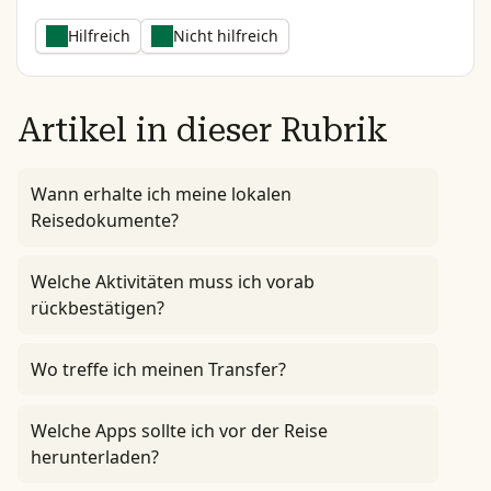
Hilfreich
Nicht hilfreich
Artikel in dieser Rubrik
Wann erhalte ich meine lokalen
Reisedokumente?
Welche Aktivitäten muss ich vorab
rückbestätigen?
Wo treffe ich meinen Transfer?
Welche Apps sollte ich vor der Reise
herunterladen?