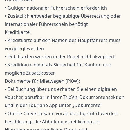
• Gültiger nationaler Führerschein erforderlich
• Zusätzlich entweder beglaubigte Übersetzung oder
internationaler Führerschein benötigt
Kreditkarte:
• Kreditkarte auf den Namen des Hauptfahrers muss
vorgelegt werden
• Debitkarten werden in der Regel nicht akzeptiert
• Kreditkarte dient als Sicherheit für Kaution und
mögliche Zusatzkosten
Dokumente für Mietwagen (PKW):
• Bei Buchung über uns erhalten Sie einen digitalen
Voucher, abrufbar in Ihrer TripViz-Dokumentensektion
und in der Tourlane App unter „Dokumente"
• Online-Check-in kann vorab durchgeführt werden -
beschleunigt die Abholung erheblich durch
Hinterlegung persönlicher Daten und