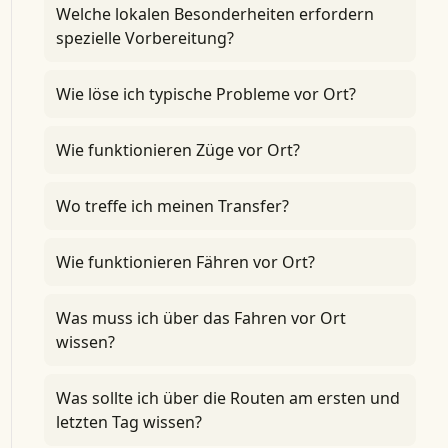
Welche lokalen Besonderheiten erfordern
spezielle Vorbereitung?
Wie löse ich typische Probleme vor Ort?
Wie funktionieren Züge vor Ort?
Wo treffe ich meinen Transfer?
Wie funktionieren Fähren vor Ort?
Was muss ich über das Fahren vor Ort
wissen?
Was sollte ich über die Routen am ersten und
letzten Tag wissen?