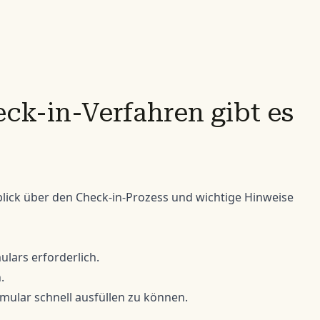
k-in-Verfahren gibt es
lick über den Check-in-Prozess und wichtige Hinweise
ulars erforderlich.
.
rmular schnell ausfüllen zu können.