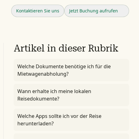
Kontaktieren Sie uns
Jetzt Buchung aufrufen
Artikel in dieser Rubrik
Welche Dokumente benötige ich für die
Mietwagenabholung?
Wann erhalte ich meine lokalen
Reisedokumente?
Welche Apps sollte ich vor der Reise
herunterladen?