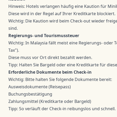
Hinweis: Hotels verlangen häufig eine Kaution für Min
Diese wird in der Regel auf Ihrer Kreditkarte blockiert.
Wichtig: Die Kaution wird beim Check-out wieder freig
sind.
Regierungs- und Tourismussteuer
Wichtig: In Malaysia fällt meist eine Regierungs- ode
Tax").
Diese muss vor Ort direkt bezahlt werden.
Tipp: Halten Sie Bargeld oder eine Kreditkarte für dies
Erforderliche Dokumente beim Check-in
Wichtig: Bitte halten Sie folgende Dokumente bereit:
Ausweisdokumente (Reisepass)
Buchungsbestätigung
Zahlungsmittel (Kreditkarte oder Bargeld)
Tipp: So verläuft der Check-in reibungslos und schnell.