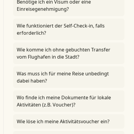
Benötige ich ein Visum oder eine
Einreisegenehmigung?
Wie funktioniert der Self-Check-in, falls
erforderlich?
Wie komme ich ohne gebuchten Transfer
vom Flughafen in die Stadt?
Was muss ich für meine Reise unbedingt
dabei haben?
Wo finde ich meine Dokumente für lokale
Aktivitäten (z.B. Voucher)?
Wie löse ich meine Aktivitätsvoucher ein?