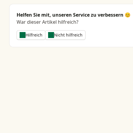
Helfen Sie mit, unseren Service zu verbessern 😊
War dieser Artikel hilfreich?
Hilfreich
Nicht hilfreich