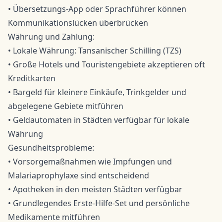
• Übersetzungs-App oder Sprachführer können
Kommunikationslücken überbrücken
Währung und Zahlung:
• Lokale Währung: Tansanischer Schilling (TZS)
• Große Hotels und Touristengebiete akzeptieren oft
Kreditkarten
• Bargeld für kleinere Einkäufe, Trinkgelder und
abgelegene Gebiete mitführen
• Geldautomaten in Städten verfügbar für lokale
Währung
Gesundheitsprobleme:
• Vorsorgemaßnahmen wie Impfungen und
Malariaprophylaxe sind entscheidend
• Apotheken in den meisten Städten verfügbar
• Grundlegendes Erste-Hilfe-Set und persönliche
Medikamente mitführen