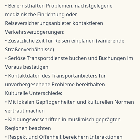
• Bei ernsthaften Problemen: nächstgelegene
medizinische Einrichtung oder
Reiseversicherungsanbieter kontaktieren
Verkehrsverzögerungen:
• Zusätzliche Zeit für Reisen einplanen (variierende
Straßenverhältnisse)
• Seriöse Transportdienste buchen und Buchungen im
Voraus bestätigen
• Kontaktdaten des Transportanbieters für
unvorhergesehene Probleme bereithalten
Kulturelle Unterschiede:
• Mit lokalen Gepflogenheiten und kulturellen Normen
vertraut machen
• Kleidungsvorschriften in muslimisch geprägten
Regionen beachten
• Respekt und Offenheit bereichern Interaktionen