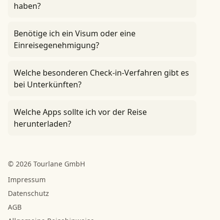
haben?
Benötige ich ein Visum oder eine
Einreisegenehmigung?
Welche besonderen Check-in-Verfahren gibt es
bei Unterkünften?
Welche Apps sollte ich vor der Reise
herunterladen?
© 2026 Tourlane GmbH
Impressum
Datenschutz
AGB