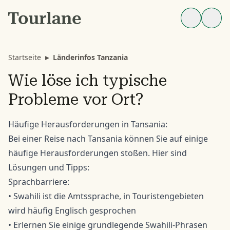
Startseite
▸
Länderinfos Tanzania
Wie löse ich typische
Probleme vor Ort?
Häufige Herausforderungen in Tansania:
Bei einer Reise nach Tansania können Sie auf einige
häufige Herausforderungen stoßen. Hier sind
Lösungen und Tipps:
Sprachbarriere:
• Swahili ist die Amtssprache, in Touristengebieten
wird häufig Englisch gesprochen
• Erlernen Sie einige grundlegende Swahili-Phrasen