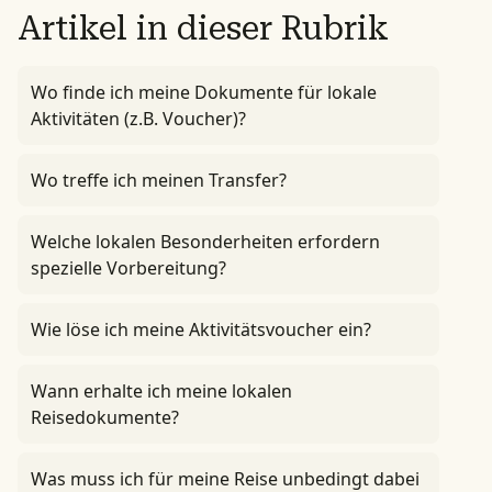
Artikel in dieser Rubrik
Wo finde ich meine Dokumente für lokale
Aktivitäten (z.B. Voucher)?
Wo treffe ich meinen Transfer?
Welche lokalen Besonderheiten erfordern
spezielle Vorbereitung?
Wie löse ich meine Aktivitätsvoucher ein?
Wann erhalte ich meine lokalen
Reisedokumente?
Was muss ich für meine Reise unbedingt dabei