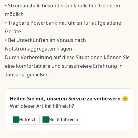
• Stromausfälle besonders in ländlichen Gebieten
möglich
• Tragbare Powerbank mitführen für aufgeladene
Geräte
• Bei Unterkünften im Voraus nach
Notstromaggregaten fragen
Durch Vorbereitung auf diese Situationen können Sie
eine komfortablere und stressfreiere Erfahrung in
Tansania genießen.
Helfen Sie mit, unseren Service zu verbessern 😊
War dieser Artikel hilfreich?
Hilfreich
Nicht hilfreich