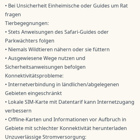
• Bei Unsicherheit Einheimische oder Guides um Rat
fragen
Tierbegegnungen:
• Stets Anweisungen des Safari-Guides oder
Parkwächters folgen
• Niemals Wildtieren nähern oder sie füttern
• Ausgewiesene Wege nutzen und
Sicherheitsanweisungen befolgen
Konnektivitätsprobleme:
• Internetverbindung in ländlichen/abgelegenen
Gebieten eingeschränkt
• Lokale SIM-Karte mit Datentarif kann Internetzugang
verbessern
• Offline-Karten und Informationen vor Aufbruch in
Gebiete mit schlechter Konnektivität herunterladen
Unzuverlässige Stromversorgung: