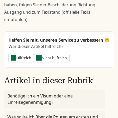
haben, folgen Sie der Beschilderung Richtung
Ausgang und zum Taxistand (offizielle Taxis
empfohlen)
Helfen Sie mit, unseren Service zu verbessern 😊
War dieser Artikel hilfreich?
Hilfreich
Nicht hilfreich
Artikel in dieser Rubrik
Benötige ich ein Visum oder eine
Einreisegenehmigung?
Was sollte ich über die Routen am ersten und