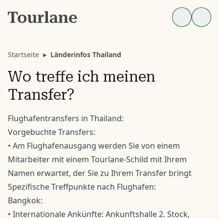
Startseite
▸
Länderinfos Thailand
Wo treffe ich meinen
Transfer?
Flughafentransfers in Thailand:
Vorgebuchte Transfers:
• Am Flughafenausgang werden Sie von einem
Mitarbeiter mit einem Tourlane-Schild mit Ihrem
Namen erwartet, der Sie zu Ihrem Transfer bringt
Spezifische Treffpunkte nach Flughafen:
Bangkok:
• Internationale Ankünfte: Ankunftshalle 2. Stock,