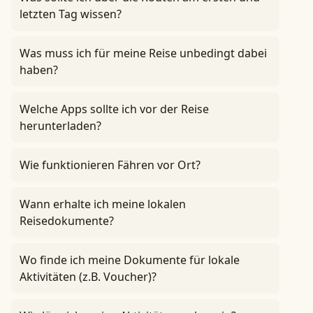
letzten Tag wissen?
Was muss ich für meine Reise unbedingt dabei
haben?
Welche Apps sollte ich vor der Reise
herunterladen?
Wie funktionieren Fähren vor Ort?
Wann erhalte ich meine lokalen
Reisedokumente?
Wo finde ich meine Dokumente für lokale
Aktivitäten (z.B. Voucher)?