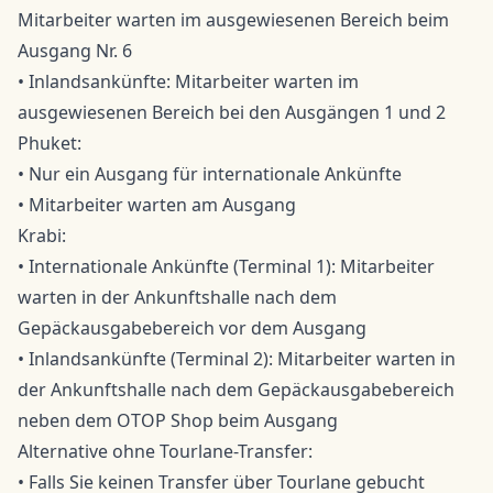
Mitarbeiter warten im ausgewiesenen Bereich beim
Ausgang Nr. 6
• Inlandsankünfte: Mitarbeiter warten im
ausgewiesenen Bereich bei den Ausgängen 1 und 2
Phuket:
• Nur ein Ausgang für internationale Ankünfte
• Mitarbeiter warten am Ausgang
Krabi:
• Internationale Ankünfte (Terminal 1): Mitarbeiter
warten in der Ankunftshalle nach dem
Gepäckausgabebereich vor dem Ausgang
• Inlandsankünfte (Terminal 2): Mitarbeiter warten in
der Ankunftshalle nach dem Gepäckausgabebereich
neben dem OTOP Shop beim Ausgang
Alternative ohne Tourlane-Transfer:
• Falls Sie keinen Transfer über Tourlane gebucht